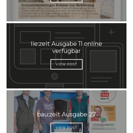
lie:zeit Ausgabe 11 online
verfügbar
VIEW POST
bau:zeit Ausgabe 27
VIEW POST