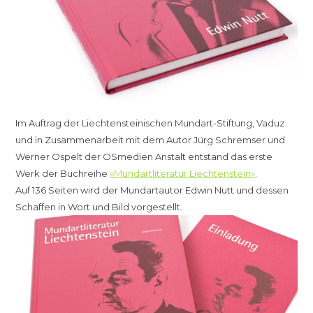
Im Auftrag der Liechtensteinischen Mundart-Stiftung, Vaduz
und in Zusammenarbeit mit dem Autor Jürg Schremser und
Werner Ospelt der OSmedien Anstalt entstand das erste
Werk der Buchreihe
«Mundartliteratur Liechtenstein»
.
Auf 136 Seiten wird der Mundartautor Edwin Nutt und dessen
Schaffen in Wort und Bild vorgestellt.