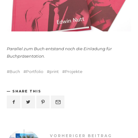
Parallel zum Buch entstand noch die Einladung für
Buchpräsentation.
Buch
Portfolio
print
Projekte
SHARE THIS
VORHERIGER BEITRAG