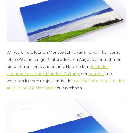
Wir waren die letzten Monate sehr aktiv und konnten somit
letzte Woche einige Printprodukte in Augenschein nehmen,
die durch uns entstanden sind. Neben dem
Buch der
Liechtensteinischen Mundart-Stiftung
, der
bau:zeit
und
weiteren kleinen Projekten, ist der
Geschäftstbericht 2011 der
AHV-IV-FAK Liechtenstein
zu erwähnen.