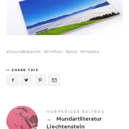
Geschäftsbericht
Portfolio
print
Projekte
SHARE THIS
VORHERIGER BEITRAG
←
Mundartliteratur
Liechtenstein