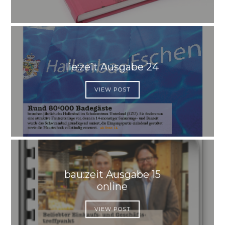
lie:zeit Ausgabe 24
VIEW POST
bau:zeit Ausgabe 15
online
VIEW POST