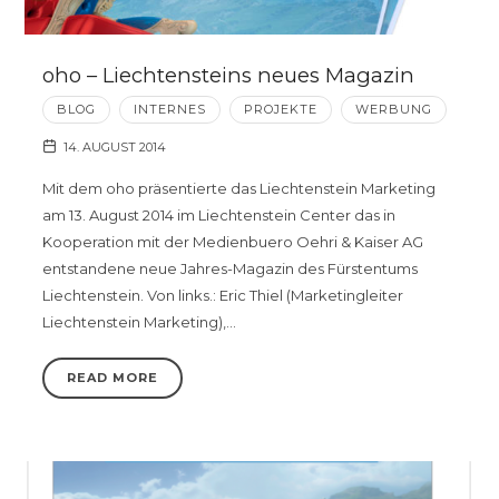
oho – Liechtensteins neues Magazin
BLOG
INTERNES
PROJEKTE
WERBUNG
14. AUGUST 2014
Mit dem oho präsentierte das Liechtenstein Marketing
am 13. August 2014 im Liechtenstein Center das in
Kooperation mit der Medienbuero Oehri & Kaiser AG
entstandene neue Jahres-Magazin des Fürstentums
Liechtenstein. Von links.: Eric Thiel (Marketingleiter
Liechtenstein Marketing),…
READ MORE