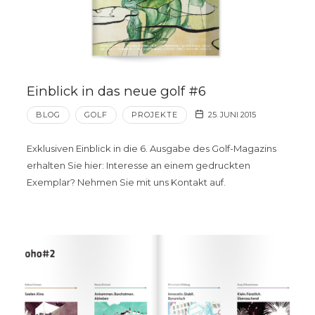
Einblick in das neue golf #6
BLOG
GOLF
PROJEKTE
25. JUNI 2015
Exklusiven Einblick in die 6. Ausgabe des Golf-Magazins
erhalten Sie hier: Interesse an einem gedruckten
Exemplar? Nehmen Sie mit uns Kontakt auf.