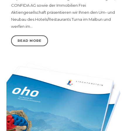
CONFIDA AG sowie der Immobilien Frei
Aktiengesellschaft präsentieren wir Ihnen den Um- und
Neubau des Hotels/Restaurants Turna im Malbun und
werfen im…
READ MORE