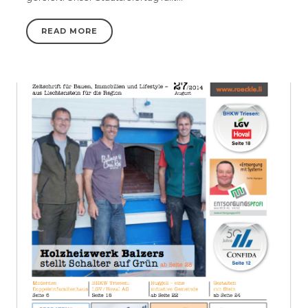
READ MORE