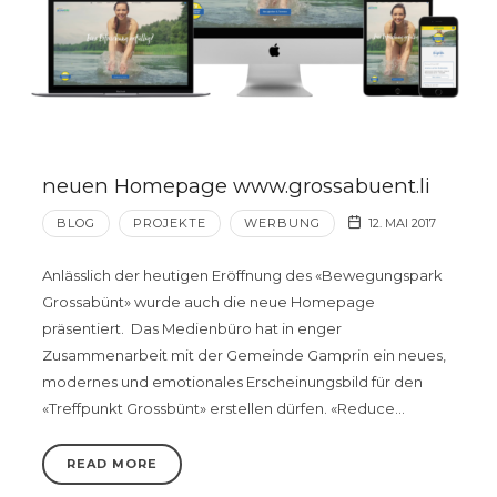
neuen Homepage www.grossabuent.li
BLOG
PROJEKTE
WERBUNG
12. MAI 2017
Anlässlich der heutigen Eröffnung des «Bewegungspark
Grossabünt» wurde auch die neue Homepage
präsentiert. Das Medienbüro hat in enger
Zusammenarbeit mit der Gemeinde Gamprin ein neues,
modernes und emotionales Erscheinungsbild für den
«Treffpunkt Grossbünt» erstellen dürfen. «Reduce…
READ MORE