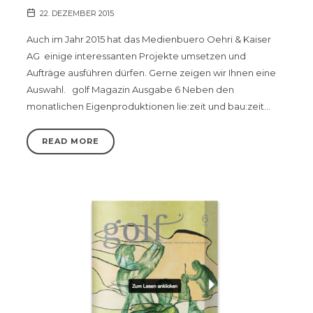
22. DEZEMBER 2015
Auch im Jahr 2015 hat das Medienbuero Oehri & Kaiser
AG einige interessanten Projekte umsetzen und
Aufträge ausführen dürfen. Gerne zeigen wir Ihnen eine
Auswahl. golf Magazin Ausgabe 6 Neben den
monatlichen Eigenproduktionen lie:zeit und bau:zeit…
READ MORE