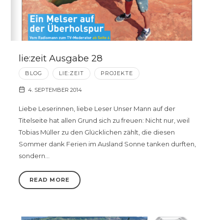
lie:zeit Ausgabe 28
BLOG
LIE:ZEIT
PROJEKTE
4. SEPTEMBER 2014
Liebe Leserinnen, liebe Leser Unser Mann auf der
Titelseite hat allen Grund sich zu freuen: Nicht nur, weil
Tobias Müller zu den Glücklichen zählt, die diesen
Sommer dank Ferien im Ausland Sonne tanken durften,
sondern…
READ MORE