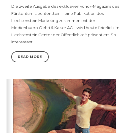
Die zweite Ausgabe des exklusiven «oho»-Magazins des
Fürstentum Liechtenstein – eine Publikation des
Liechtenstein Marketing zusammen mit der
Medienbuero Oehri & Kaiser AG – wird heute feierlich im
Liechtenstein Center der Öffentlichkeit präsentiert. So
interessant…
READ MORE