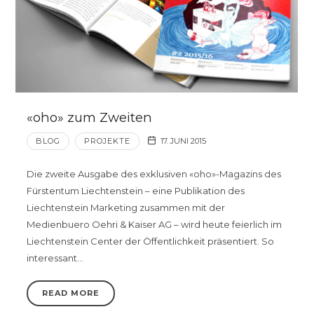
«oho» zum Zweiten
BLOG
PROJEKTE
17. JUNI 2015
Die zweite Ausgabe des exklusiven «oho»-Magazins des
Fürstentum Liechtenstein – eine Publikation des
Liechtenstein Marketing zusammen mit der
Medienbuero Oehri & Kaiser AG – wird heute feierlich im
Liechtenstein Center der Öffentlichkeit präsentiert. So
interessant…
READ MORE