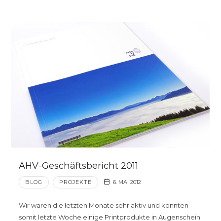
AHV-Geschäftsbericht 2011
BLOG
PROJEKTE
6. MAI 2012
Wir waren die letzten Monate sehr aktiv und konnten
somit letzte Woche einige Printprodukte in Augenschein