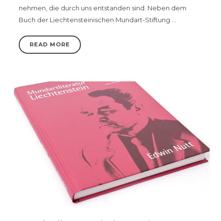
nehmen, die durch uns entstanden sind. Neben dem
Buch der Liechtensteinischen Mundart-Stiftung …
READ MORE