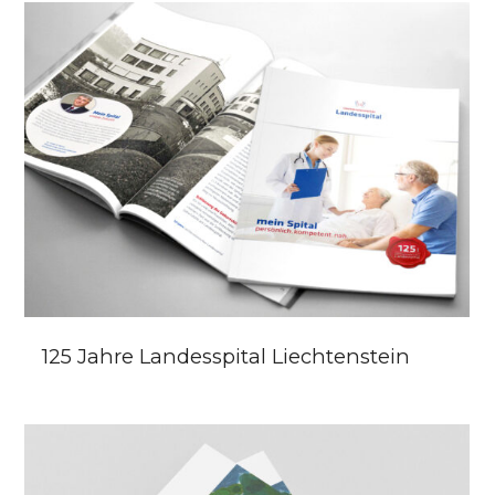
125 Jahre Landesspital Liechtenstein