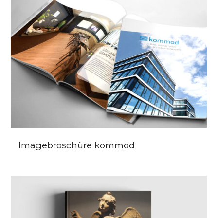
Imagebroschüre kommod