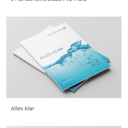
Alles klar