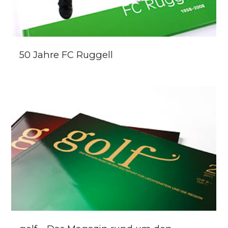
50 Jahre FC Ruggell