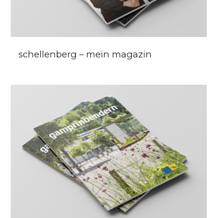
schellenberg – mein magazin