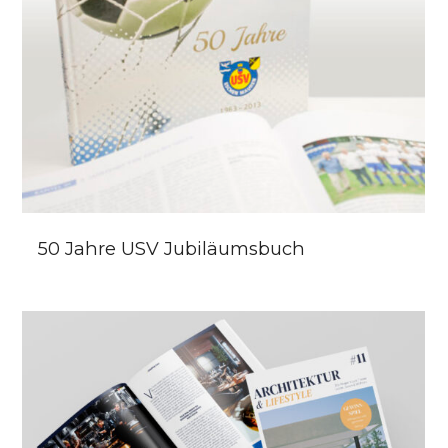
50 Jahre USV Jubiläumsbuch