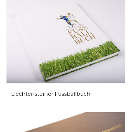
Liechtensteiner Fussballbuch