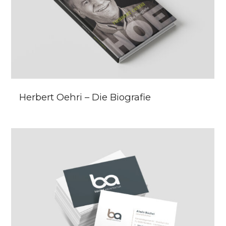
Herbert Oehri – Die Biografie