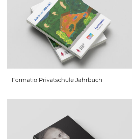
Formatio Privatschule Jahrbuch