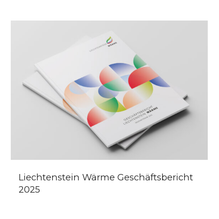
Liechtenstein Wärme Geschäftsbericht
2025