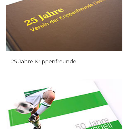
25 Jahre Krippenfreunde