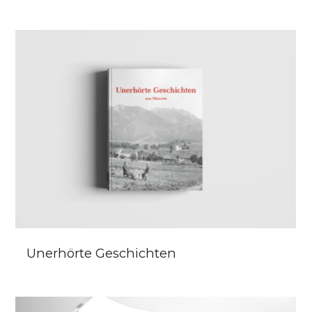
Unerhörte Geschichten