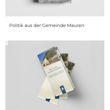
Politik aus der Gemeinde Mauren