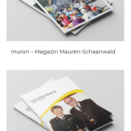
muron – Magazin Mauren-Schaanwald