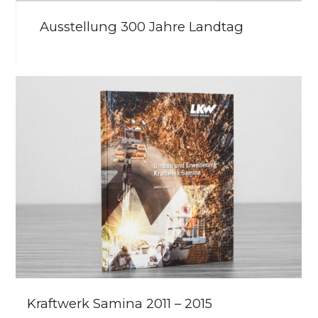
Ausstellung 300 Jahre Landtag
Kraftwerk Samina 2011 – 2015