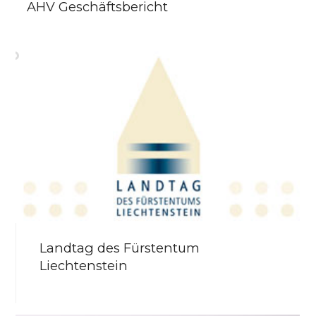
AHV Geschäftsbericht
Landtag des Fürstentum
Liechtenstein