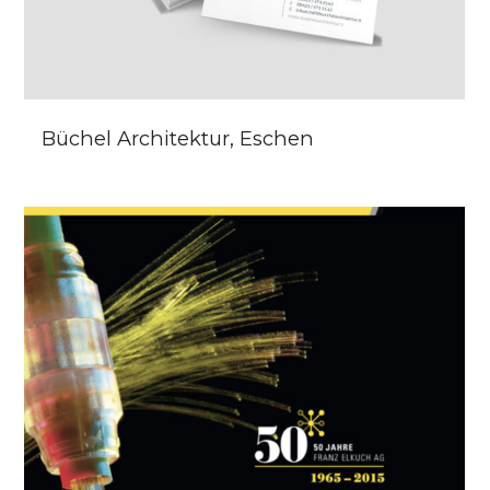
Büchel Architektur, Eschen