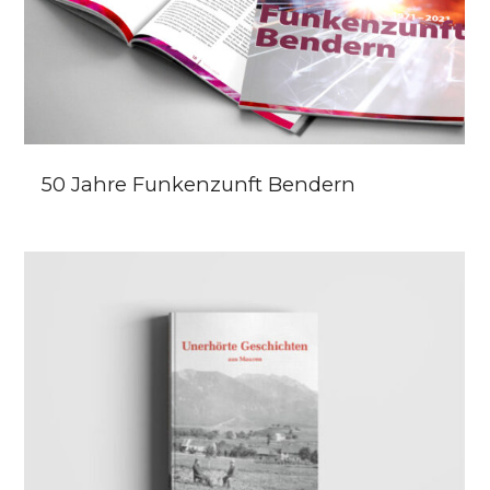
50 Jahre Funkenzunft Bendern