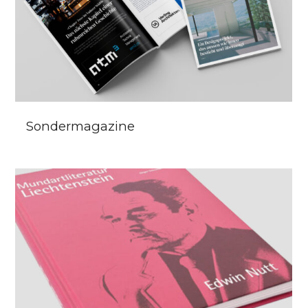
Sondermagazine