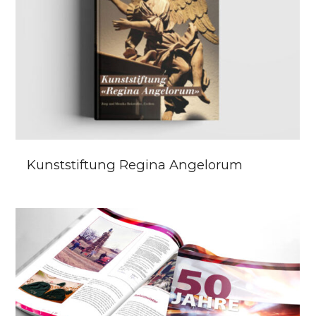
Kunststiftung Regina Angelorum