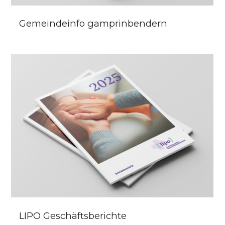
Gemeindeinfo gamprinbendern
LIPO Geschäftsberichte