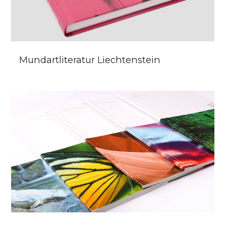
Mundartliteratur Liechtenstein