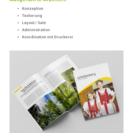
Konzeption
Textierung
Layout / Satz
Administration
Koordination mit Druckerei