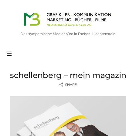
Das sympathische Medienbüro in Eschen, Liechtenstein
schellenberg – mein magazin
SHARE