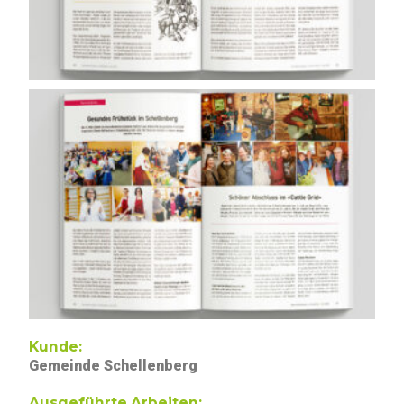
Kunde:
Gemeinde Schellenberg
Ausgeführte Arbeiten: