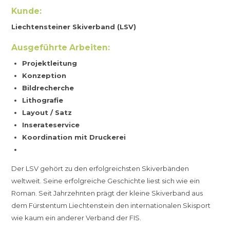
Kunde:
Liechtensteiner Skiverband (LSV)
Ausgeführte Arbeiten:
Projektleitung
Konzeption
Bildrecherche
Lithografie
Layout / Satz
Inserateservice
Koordination mit Druckerei
Der LSV gehört zu den erfolgreichsten Skiverbänden
weltweit. Seine erfolgreiche Geschichte liest sich wie ein
Roman. Seit Jahrzehnten prägt der kleine Skiverband aus
dem Fürstentum Liechtenstein den internationalen Skisport
wie kaum ein anderer Verband der FIS.