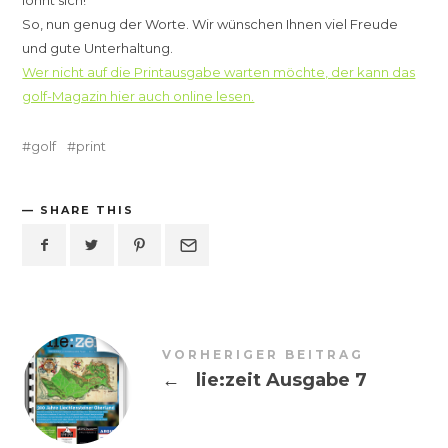
lohnt sich!
So, nun genug der Worte. Wir wünschen Ihnen viel Freude
und gute Unterhaltung.
Wer nicht auf die Printausgabe warten möchte, der kann das
golf-Magazin hier auch online lesen.
golf
print
SHARE THIS
VORHERIGER BEITRAG
←
lie:zeit Ausgabe 7