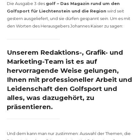
Die Ausgabe 3 des
golf – Das Magazin rund um den
Golfsport für Liechtenstein und die Region
wird seit
gestern ausgeliefert, und sie dürfen gespannt sein. Um es mit
den Worten des Herausgebers Johannes Kaiser zu sagen:
Unserem Redaktions-, Grafik- und
Marketing-Team ist es auf
hervorragende Weise gelungen,
Ihnen mit professioneller Arbeit und
Leidenschaft den Golfsport und
alles, was dazugehört, zu
präsentieren.
Und dem kann man nur zustimmen: Auswahl der Themen, die