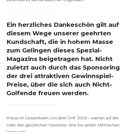
Ein herzliches Dankeschön gilt auf
diesem Wege unserer geehrten
Kundschaft, die in hohem Masse
zum Gelingen dieses Spezial-
Magazins beigetragen hat. Nicht
zuletzt auch durch das Sponsoring
der drei attraktiven Gewinnspiel-
Preise, über die sich auch Nicht-
Golfende freuen werden.
Preise im Gesamtwert von über CHF 3000.– warten auf die
oder den glücklichen Gewinner. Wie Sie sehen: Mitmachen