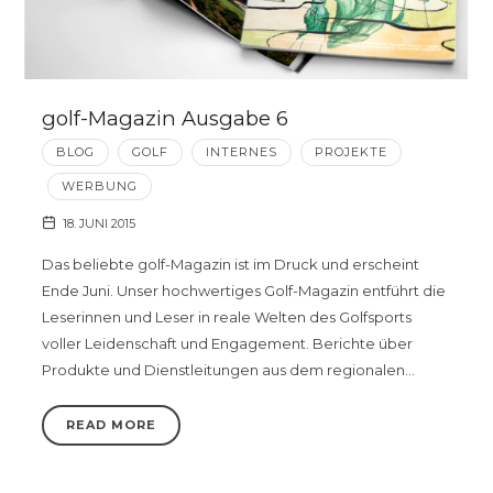
golf-Magazin Ausgabe 6
BLOG
GOLF
INTERNES
PROJEKTE
WERBUNG
18. JUNI 2015
Das beliebte golf-Magazin ist im Druck und erscheint
Ende Juni. Unser hochwertiges Golf-Magazin entführt die
Leserinnen und Leser in reale Welten des Golfsports
voller Leidenschaft und Engagement. Berichte über
Produkte und Dienstleitungen aus dem regionalen…
READ MORE