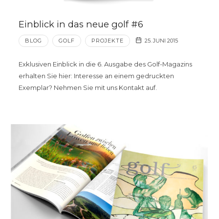
Einblick in das neue golf #6
BLOG
GOLF
PROJEKTE
25. JUNI 2015
Exklusiven Einblick in die 6. Ausgabe des Golf-Magazins
erhalten Sie hier: Interesse an einem gedruckten
Exemplar? Nehmen Sie mit uns Kontakt auf.