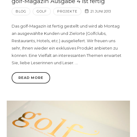
golf-Magazin Ausgabe 4 ist fertig
BLOG
GOLF
PROJEKTE
21. JUNI 2013
Das golf-Magazin ist fertig gestellt und wird ab Montag
an ausgewählte Kunden und Zielorte (Golfclubs,
Restaurants, Hotels, etc.) ausgeliefert. Wir freuen uns
sehr, Ihnen wieder ein exklusives Produkt anbieten zu
können. Eine Vielfalt an interessanten Themen erwartet
Sie, liebe Leserinnen und Leser. …
READ MORE