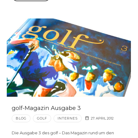
golf-Magazin Ausgabe 3
BLOG
GOLF
INTERNES
27. APRIL 2012
Die Ausgabe 3 des golf – Das Magazin rund um den