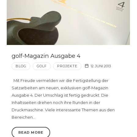
golf-Magazin Ausgabe 4
BLOG
GOLF
PROJEKTE
12. JUNI 2013
Mit Freude vermelden wir die Fertigstellung der
Satzarbeiten am neuen, exklusiven golf-Magazin
Ausgabe 4. Der Umschlag ist fertig gedruckt. Die
Inhaltsseiten drehen noch ihre Runden in der
Druckmaschine. Viele interessante Themen aus den
Bereichen…
READ MORE