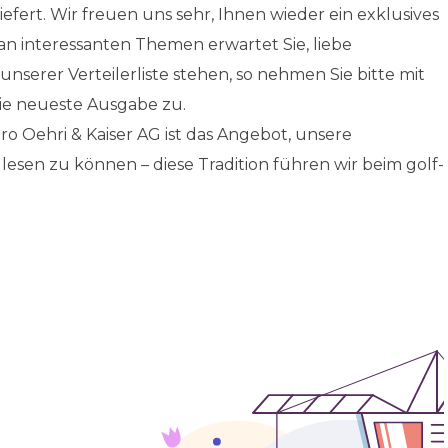
liefert. Wir freuen uns sehr, Ihnen wieder ein exklusives
an interessanten Themen erwartet Sie, liebe
 unserer Verteilerliste stehen, so nehmen Sie bitte mit
die neueste Ausgabe zu.
o Oehri & Kaiser AG ist das Angebot, unsere
lesen zu können – diese Tradition führen wir beim golf-