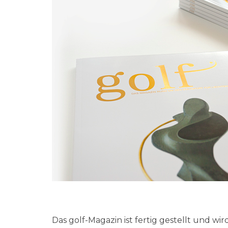
Das golf-Magazin ist fertig gestellt und 