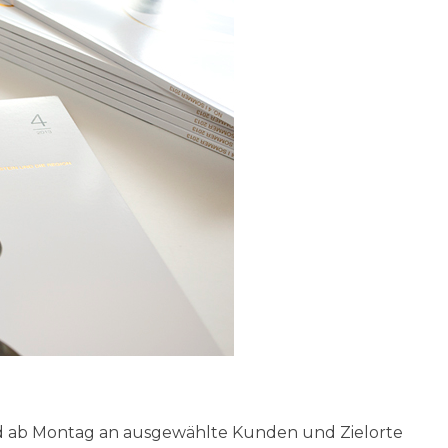
wird ab Montag an ausgewählte Kunden und Zielorte