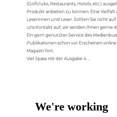
(Golfclubs, Restaurants, Hotels, etc.) ausge
Produkt anbieten zu können. Eine Vielfalt 
Leserinnen und Leser. Sollten Sie nicht auf
uns Kontakt auf, wir senden Ihnen gerne 
Ein gern genutzter Service des Medienbuer
Publikationen schon vor Erscheinen online 
Magazin fort.
Viel Spass mit der Ausgabe 4 …