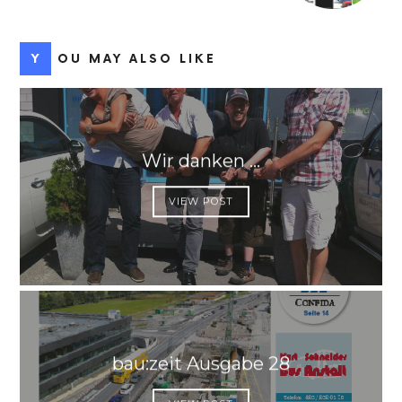
YOU MAY ALSO LIKE
Wir danken …
VIEW POST
bau:zeit Ausgabe 28