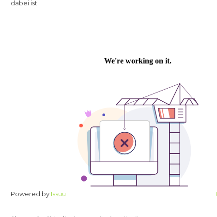
dabei ist.
Powered by
Issuu