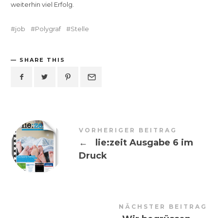
weiterhin viel Erfolg.
job
Polygraf
Stelle
SHARE THIS
VORHERIGER BEITRAG
←
lie:zeit Ausgabe 6 im
Druck
NÄCHSTER BEITRAG