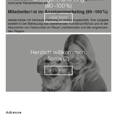
(80 –100 %)
VIEW POST
Herzlich willkommen,
Sonja (2)
VIEW POST
Adresse