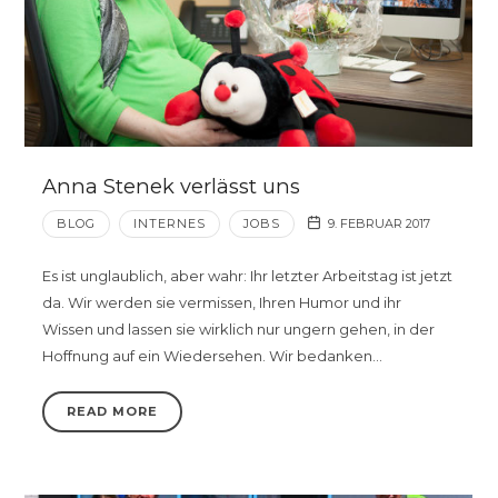
Anna Stenek verlässt uns
BLOG
INTERNES
JOBS
9. FEBRUAR 2017
Es ist unglaublich, aber wahr: Ihr letzter Arbeitstag ist jetzt
da. Wir werden sie vermissen, Ihren Humor und ihr
Wissen und lassen sie wirklich nur ungern gehen, in der
Hoffnung auf ein Wiedersehen. Wir bedanken…
READ MORE