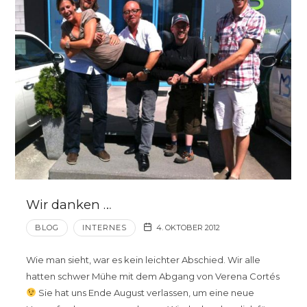
Wir danken …
BLOG
INTERNES
4. OKTOBER 2012
Wie man sieht, war es kein leichter Abschied. Wir alle
hatten schwer Mühe mit dem Abgang von Verena Cortés
Sie hat uns Ende August verlassen, um eine neue