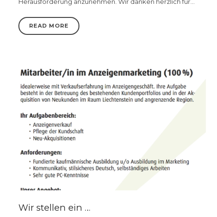
Herausforderung anzunehmen. Wir danken herzlich für…
READ MORE
Wir stellen ein …