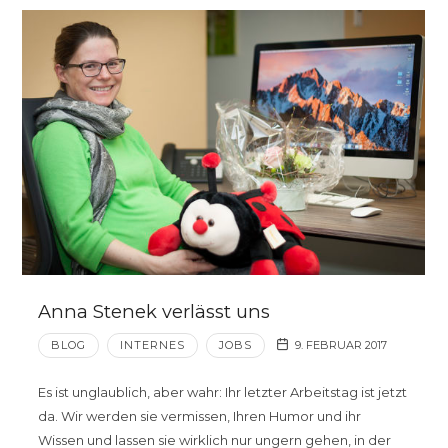
Anna Stenek verlässt uns
BLOG
INTERNES
JOBS
9. FEBRUAR 2017
Es ist unglaublich, aber wahr: Ihr letzter Arbeitstag ist jetzt
da. Wir werden sie vermissen, Ihren Humor und ihr
Wissen und lassen sie wirklich nur ungern gehen, in der