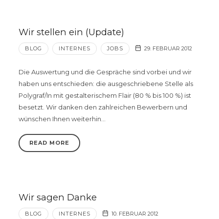
Wir stellen ein (Update)
BLOG
INTERNES
JOBS
29. FEBRUAR 2012
Die Auswertung und die Gespräche sind vorbei und wir
haben uns entschieden: die ausgeschriebene Stelle als
Polygraf/In mit gestalterischem Flair (80 % bis 100 %) ist
besetzt. Wir danken den zahlreichen Bewerbern und
wünschen Ihnen weiterhin…
READ MORE
Wir sagen Danke
BLOG
INTERNES
10. FEBRUAR 2012