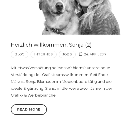
Herzlich willkommen, Sonja (2)
BLOG
INTERNES
JOBS
24. APRIL 2017
Mit etwas Verspätung heissen wir hiermit unsere neue
Verstärkung des Grafikteams willkommen. Seit Ende
März ist Sonja Blumauer im Medienbuero tätig und die
ideale Ergänzung. Sie ist mittlerweile zwölf Jahre in der
Grafik- & Werbebranche…
READ MORE