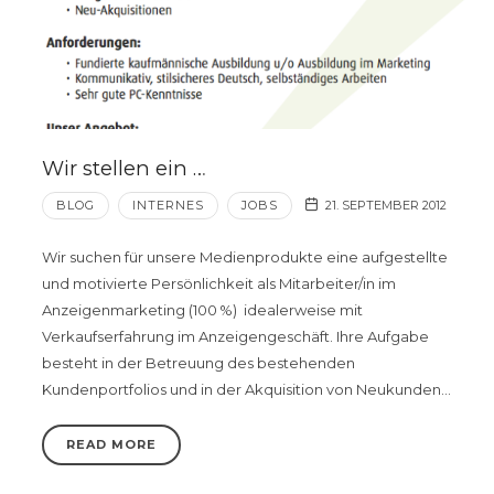
Wir stellen ein …
BLOG
INTERNES
JOBS
21. SEPTEMBER 2012
Wir suchen für unsere Medienprodukte eine aufgestellte
und motivierte Persönlichkeit als Mitarbeiter/in im
Anzeigenmarketing (100 %) idealerweise mit
Verkaufserfahrung im Anzeigengeschäft. Ihre Aufgabe
besteht in der Betreuung des bestehenden
Kundenportfolios und in der Akquisition von Neukunden…
READ MORE