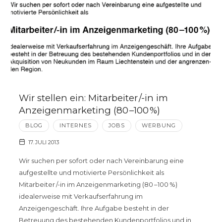
Wir stellen ein: Mitarbeiter /-in im
Anzeigenmarketing (80 –100 %)
BLOG
INTERNES
JOBS
WERBUNG
17. JULI 2013
Wir suchen per sofort oder nach Vereinbarung eine
aufgestellte und motivierte Persönlichkeit als
Mitarbeiter /-in im Anzeigenmarketing (80 –100 %)
idealerweise mit Verkaufserfahrung im
Anzeigengeschäft. Ihre Aufgabe besteht in der
Betreuung des bestehenden Kundenportfolios und in