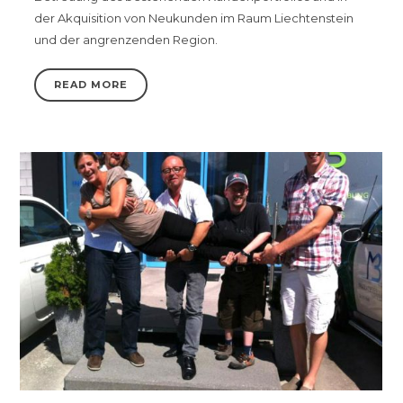
der Akquisition von Neukunden im Raum Liechtenstein
und der angrenzenden Region.
READ MORE