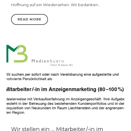
Hoffnung auf ein Wiedersehen. Wir bedanken…
READ MORE
Wir stellen ein … Mitarbeiter /-in im