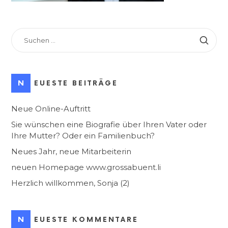
SUCHEN
NACH:
NEUESTE BEITRÄGE
Neue Online-Auftritt
Sie wünschen eine Biografie über Ihren Vater oder
Ihre Mutter? Oder ein Familienbuch?
Neues Jahr, neue Mitarbeiterin
neuen Homepage www.grossabuent.li
Herzlich willkommen, Sonja (2)
NEUESTE KOMMENTARE