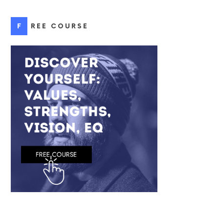
FREE COURSE