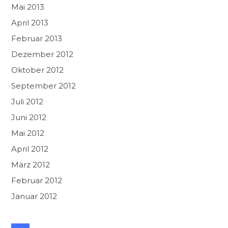
Mai 2013
April 2013
Februar 2013
Dezember 2012
Oktober 2012
September 2012
Juli 2012
Juni 2012
Mai 2012
April 2012
März 2012
Februar 2012
Januar 2012