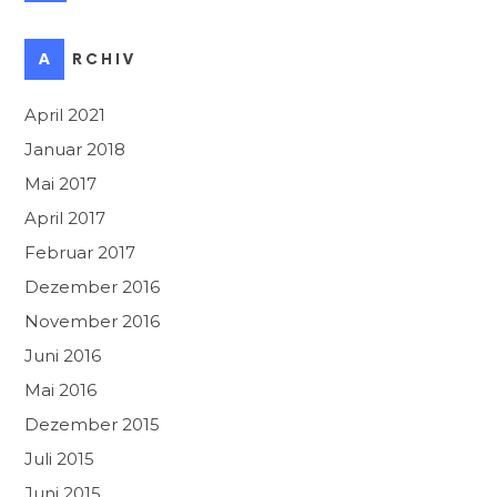
ARCHIV
April 2021
Januar 2018
Mai 2017
April 2017
Februar 2017
Dezember 2016
November 2016
Juni 2016
Mai 2016
Dezember 2015
Juli 2015
Juni 2015