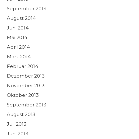
September 2014
August 2014
Juni 2014
Mai 2014
April 2014
März 2014
Februar 2014
Dezember 2013
November 2013
Oktober 2013
September 2013
August 2013
Juli 2013
Juni 2013