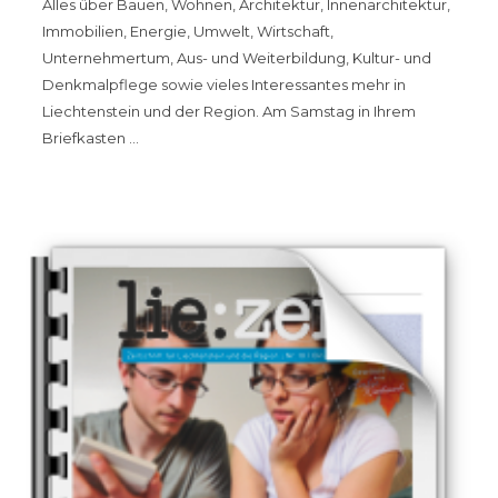
Alles über Bauen, Wohnen, Architektur, Innenarchitektur,
Immobilien, Energie, Umwelt, Wirtschaft,
Unternehmertum, Aus- und Weiterbildung, Kultur- und
Denkmalpflege sowie vieles Interessantes mehr in
Liechtenstein und der Region. Am Samstag in Ihrem
Briefkasten …