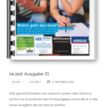
lie:zeit Ausgabe 10
BLOG
LIE:ZEIT
4. OKTOBER 2012
Wie gewohnt bieten wir unseren Lesern den Service,
schon vor Erscheinen der Printausgabe einen Blick in die
neue Ausgabe der lie:zeit zu werfen.