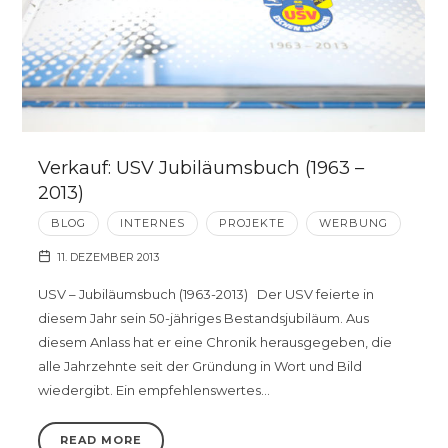
Verkauf: USV Jubiläumsbuch (1963 –
2013)
BLOG
INTERNES
PROJEKTE
WERBUNG
11. DEZEMBER 2013
USV – Jubiläumsbuch (1963-2013) Der USV feierte in
diesem Jahr sein 50-jähriges Bestandsjubiläum. Aus
diesem Anlass hat er eine Chronik herausgegeben, die
alle Jahrzehnte seit der Gründung in Wort und Bild
wiedergibt. Ein empfehlenswertes…
READ MORE