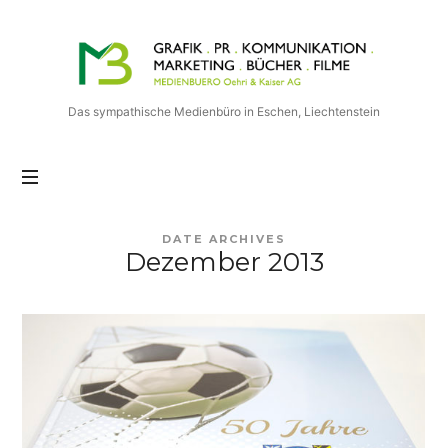
Medienbuero
Oehri
&
Kaiser
Das sympathische Medienbüro in Eschen, Liechtenstein
AG
DATE ARCHIVES
Dezember 2013