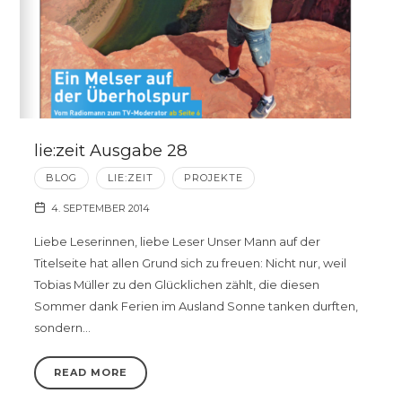
lie:zeit Ausgabe 28
BLOG
LIE:ZEIT
PROJEKTE
4. SEPTEMBER 2014
Liebe Leserinnen, liebe Leser Unser Mann auf der
Titelseite hat allen Grund sich zu freuen: Nicht nur, weil
Tobias Müller zu den Glücklichen zählt, die diesen
Sommer dank Ferien im Ausland Sonne tanken durften,
sondern…
READ MORE