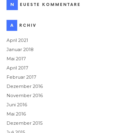
NEUESTE KOMMENTARE
ARCHIV
April 2021
Januar 2018
Mai 2017
April 2017
Februar 2017
Dezember 2016
November 2016
Juni 2016
Mai 2016
Dezember 2015
Juli 2015