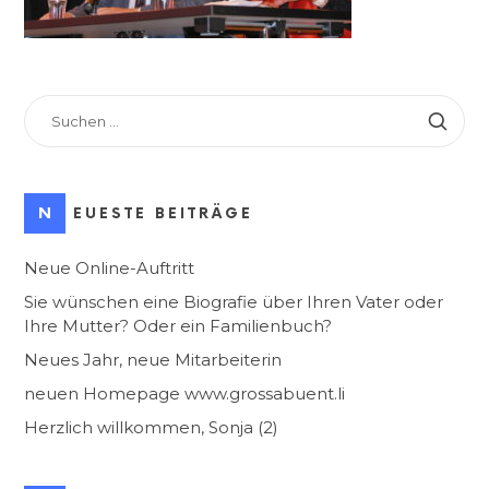
SUCHEN
NACH:
NEUESTE BEITRÄGE
Neue Online-Auftritt
Sie wünschen eine Biografie über Ihren Vater oder
Ihre Mutter? Oder ein Familienbuch?
Neues Jahr, neue Mitarbeiterin
neuen Homepage www.grossabuent.li
Herzlich willkommen, Sonja (2)