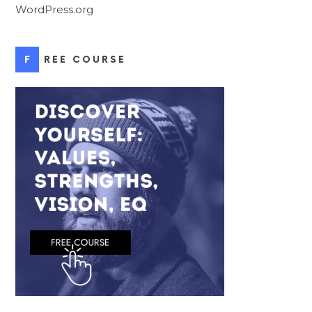
WordPress.org
FREE COURSE