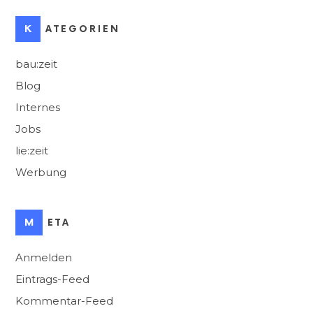
KATEGORIEN
bau:zeit
Blog
Internes
Jobs
lie:zeit
Werbung
META
Anmelden
Eintrags-Feed
Kommentar-Feed