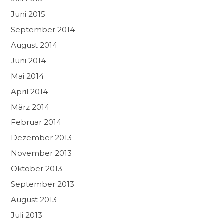
Juni 2015
September 2014
August 2014
Juni 2014
Mai 2014
April 2014
März 2014
Februar 2014
Dezember 2013
November 2013
Oktober 2013
September 2013
August 2013
Juli 2013