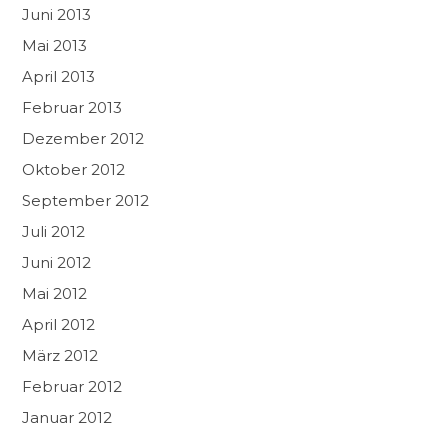
Juni 2013
Mai 2013
April 2013
Februar 2013
Dezember 2012
Oktober 2012
September 2012
Juli 2012
Juni 2012
Mai 2012
April 2012
März 2012
Februar 2012
Januar 2012