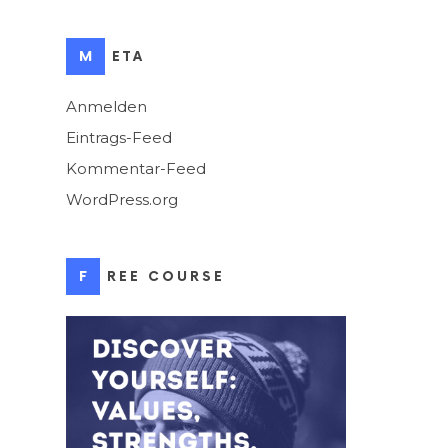
META
Anmelden
Eintrags-Feed
Kommentar-Feed
WordPress.org
FREE COURSE