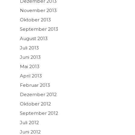
Dezember 2013
November 2013
Oktober 2013
September 2013
August 2013
Juli 2013
Juni 2013
Mai 2013
April 2013
Februar 2013
Dezember 2012
Oktober 2012
September 2012
Juli 2012
Juni 2012