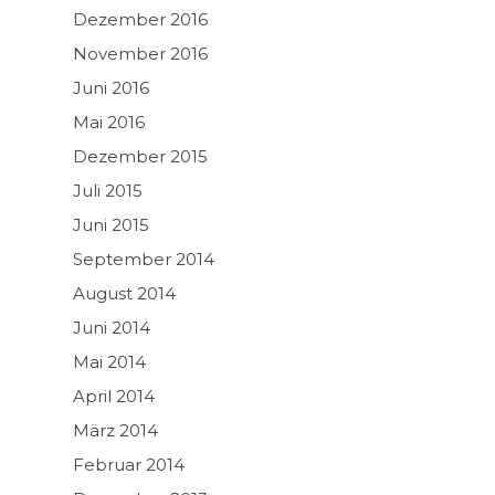
Dezember 2016
November 2016
Juni 2016
Mai 2016
Dezember 2015
Juli 2015
Juni 2015
September 2014
August 2014
Juni 2014
Mai 2014
April 2014
März 2014
Februar 2014