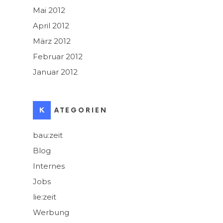
Mai 2012
April 2012
März 2012
Februar 2012
Januar 2012
KATEGORIEN
bau:zeit
Blog
Internes
Jobs
lie:zeit
Werbung