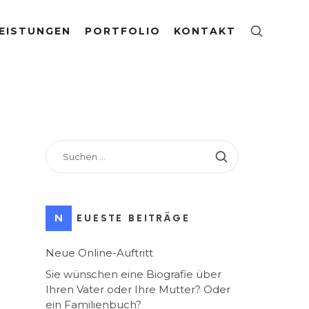
EISTUNGEN
PORTFOLIO
KONTAKT
SUCHEN
NACH:
NEUESTE BEITRÄGE
Neue Online-Auftritt
Sie wünschen eine Biografie über
Ihren Vater oder Ihre Mutter? Oder
ein Familienbuch?