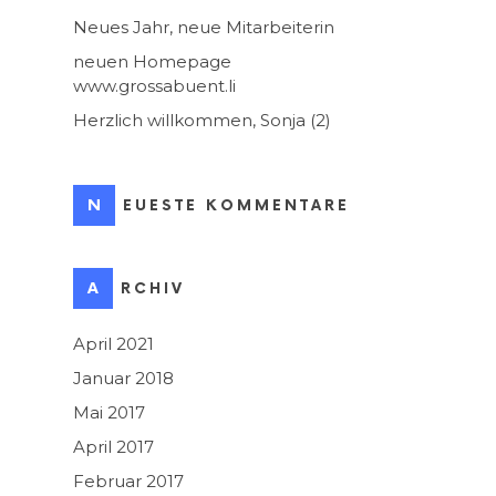
Neues Jahr, neue Mitarbeiterin
neuen Homepage
www.grossabuent.li
Herzlich willkommen, Sonja (2)
NEUESTE KOMMENTARE
ARCHIV
April 2021
Januar 2018
Mai 2017
April 2017
Februar 2017