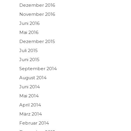
Dezember 2016
November 2016
Juni 2016
Mai 2016
Dezember 2015
Juli 2015
Juni 2015
September 2014
August 2014
Juni 2014
Mai 2014
April 2014
März 2014
Februar 2014