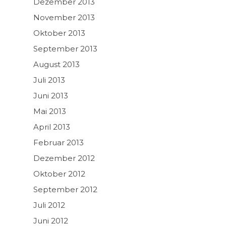
Dezember 2013
November 2013
Oktober 2013
September 2013
August 2013
Juli 2013
Juni 2013
Mai 2013
April 2013
Februar 2013
Dezember 2012
Oktober 2012
September 2012
Juli 2012
Juni 2012