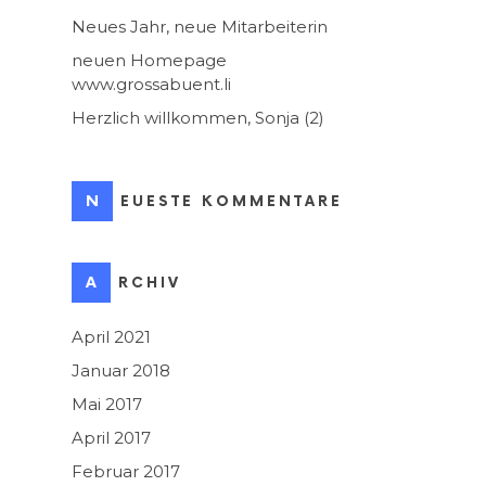
Neues Jahr, neue Mitarbeiterin
neuen Homepage
www.grossabuent.li
Herzlich willkommen, Sonja (2)
NEUESTE KOMMENTARE
ARCHIV
April 2021
Januar 2018
Mai 2017
April 2017
Februar 2017