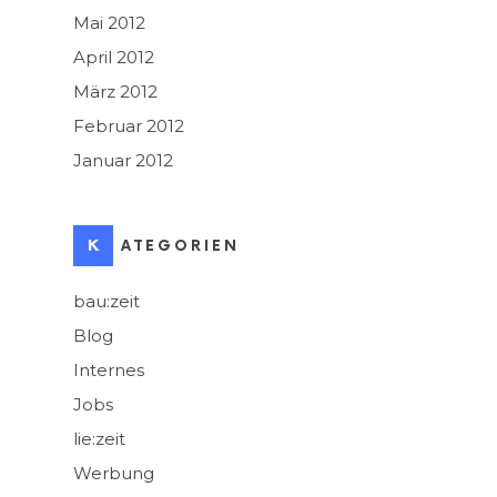
Mai 2012
April 2012
März 2012
Februar 2012
Januar 2012
KATEGORIEN
bau:zeit
Blog
Internes
Jobs
lie:zeit
Werbung