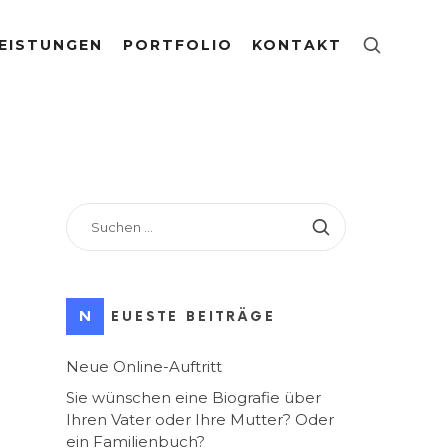
EISTUNGEN
PORTFOLIO
KONTAKT
SUCHEN
NACH:
NEUESTE BEITRÄGE
Neue Online-Auftritt
Sie wünschen eine Biografie über
Ihren Vater oder Ihre Mutter? Oder
ein Familienbuch?