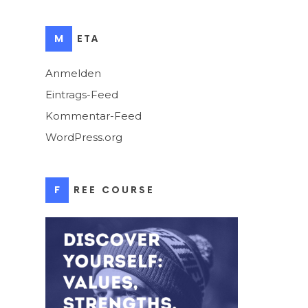
META
Anmelden
Eintrags-Feed
Kommentar-Feed
WordPress.org
FREE COURSE