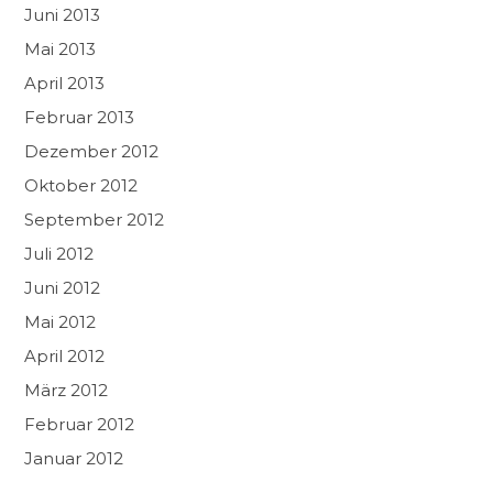
Juni 2013
Mai 2013
April 2013
Februar 2013
Dezember 2012
Oktober 2012
September 2012
Juli 2012
Juni 2012
Mai 2012
April 2012
März 2012
Februar 2012
Januar 2012