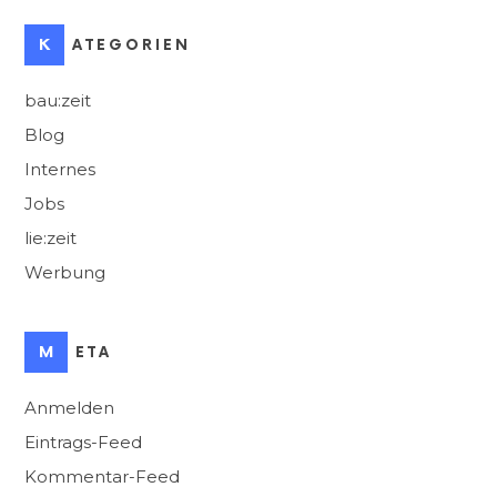
KATEGORIEN
bau:zeit
Blog
Internes
Jobs
lie:zeit
Werbung
META
Anmelden
Eintrags-Feed
Kommentar-Feed