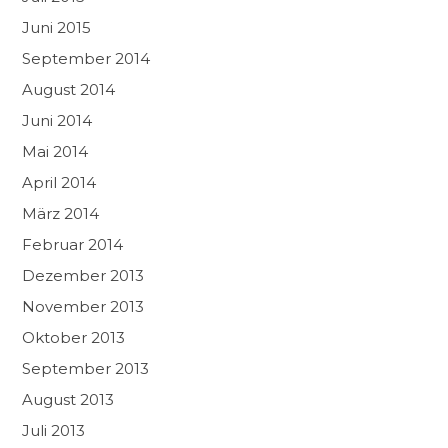
Juni 2015
September 2014
August 2014
Juni 2014
Mai 2014
April 2014
März 2014
Februar 2014
Dezember 2013
November 2013
Oktober 2013
September 2013
August 2013
Juli 2013