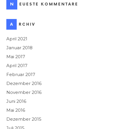
NEUESTE KOMMENTARE
ARCHIV
April 2021
Januar 2018
Mai 2017
April 2017
Februar 2017
Dezember 2016
November 2016
Juni 2016
Mai 2016
Dezember 2015
Juli 2015