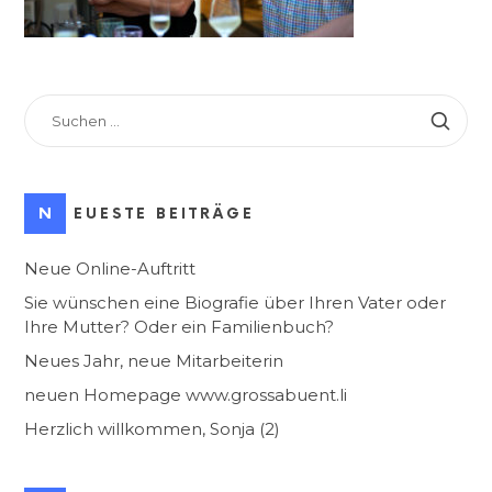
SUCHEN
NACH:
NEUESTE BEITRÄGE
Neue Online-Auftritt
Sie wünschen eine Biografie über Ihren Vater oder
Ihre Mutter? Oder ein Familienbuch?
Neues Jahr, neue Mitarbeiterin
neuen Homepage www.grossabuent.li
Herzlich willkommen, Sonja (2)