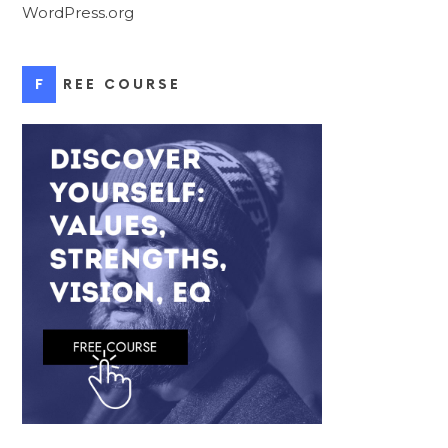
WordPress.org
FREE COURSE