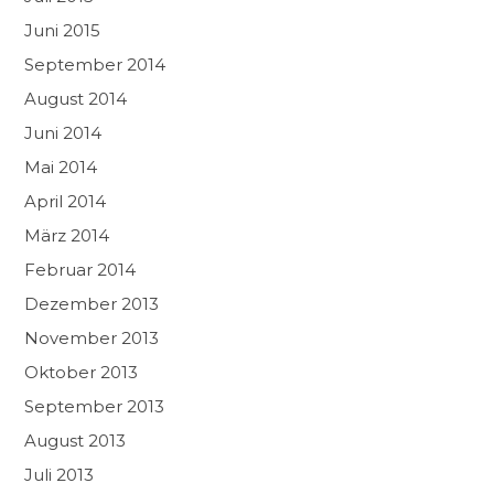
Juni 2015
September 2014
August 2014
Juni 2014
Mai 2014
April 2014
März 2014
Februar 2014
Dezember 2013
November 2013
Oktober 2013
September 2013
August 2013
Juli 2013