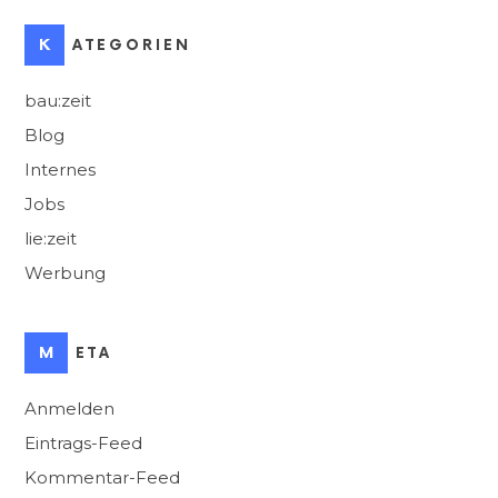
KATEGORIEN
bau:zeit
Blog
Internes
Jobs
lie:zeit
Werbung
META
Anmelden
Eintrags-Feed
Kommentar-Feed