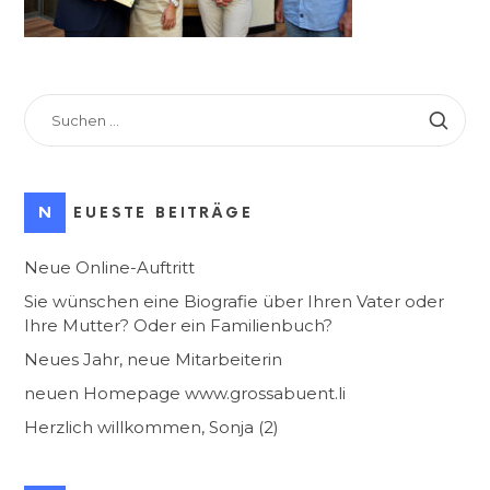
SUCHEN
NACH:
NEUESTE BEITRÄGE
Neue Online-Auftritt
Sie wünschen eine Biografie über Ihren Vater oder
Ihre Mutter? Oder ein Familienbuch?
Neues Jahr, neue Mitarbeiterin
neuen Homepage www.grossabuent.li
Herzlich willkommen, Sonja (2)