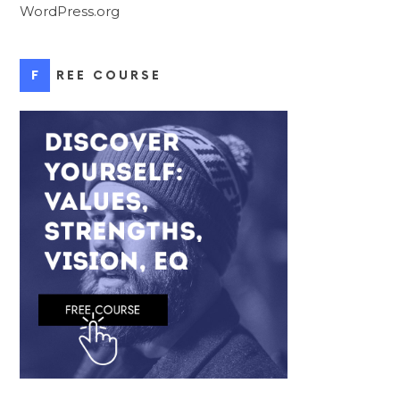
WordPress.org
FREE COURSE