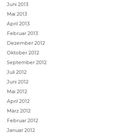
Juni 2013
Mai 2013
April 2013
Februar 2013
Dezember 2012
Oktober 2012
September 2012
Juli 2012
Juni 2012
Mai 2012
April 2012
März 2012
Februar 2012
Januar 2012