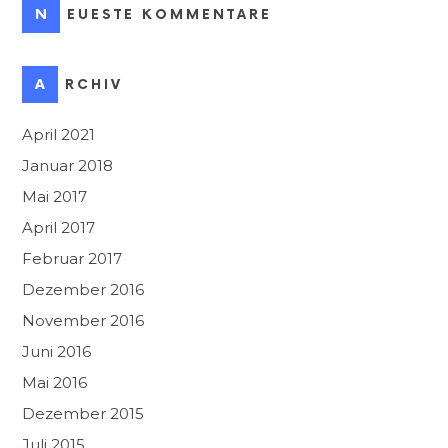
NEUESTE KOMMENTARE
ARCHIV
April 2021
Januar 2018
Mai 2017
April 2017
Februar 2017
Dezember 2016
November 2016
Juni 2016
Mai 2016
Dezember 2015
Juli 2015