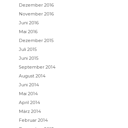
Dezember 2016
November 2016
Juni 2016
Mai 2016
Dezember 2015
Juli 2015
Juni 2015
September 2014
August 2014
Juni 2014
Mai 2014
April 2014
März 2014
Februar 2014