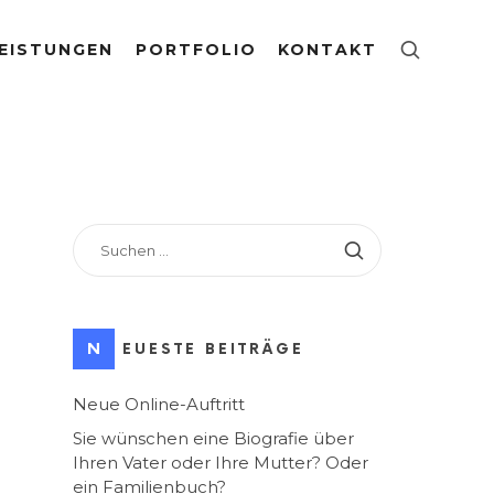
EISTUNGEN
PORTFOLIO
KONTAKT
SUCHEN
NACH:
NEUESTE BEITRÄGE
Neue Online-Auftritt
Sie wünschen eine Biografie über
Ihren Vater oder Ihre Mutter? Oder
ein Familienbuch?