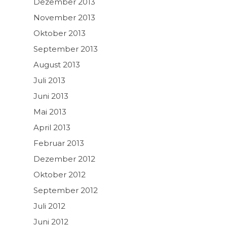
Dezember 2013
November 2013
Oktober 2013
September 2013
August 2013
Juli 2013
Juni 2013
Mai 2013
April 2013
Februar 2013
Dezember 2012
Oktober 2012
September 2012
Juli 2012
Juni 2012