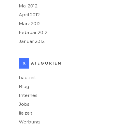
Mai 2012
April 2012
März 2012
Februar 2012
Januar 2012
KATEGORIEN
bau:zeit
Blog
Internes
Jobs
lie:zeit
Werbung