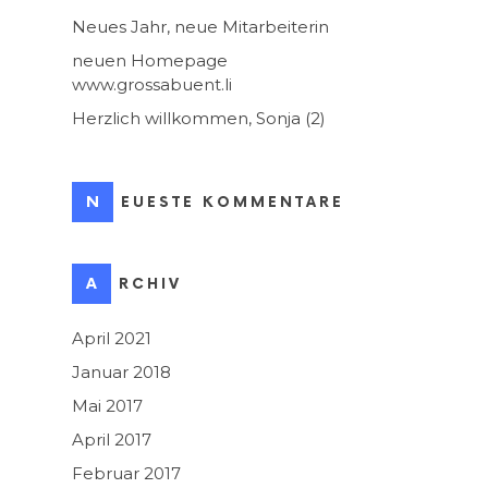
Neues Jahr, neue Mitarbeiterin
neuen Homepage
www.grossabuent.li
Herzlich willkommen, Sonja (2)
NEUESTE KOMMENTARE
ARCHIV
April 2021
Januar 2018
Mai 2017
April 2017
Februar 2017