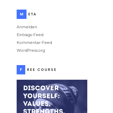
META
Anmelden
Eintrags-Feed
Kommentar-Feed
WordPress.org
FREE COURSE