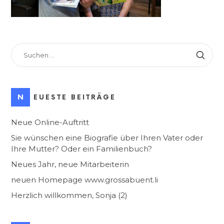
SUCHEN
NACH:
NEUESTE BEITRÄGE
Neue Online-Auftritt
Sie wünschen eine Biografie über Ihren Vater oder
Ihre Mutter? Oder ein Familienbuch?
Neues Jahr, neue Mitarbeiterin
neuen Homepage www.grossabuent.li
Herzlich willkommen, Sonja (2)