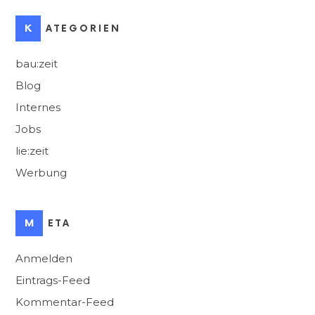
KATEGORIEN
bau:zeit
Blog
Internes
Jobs
lie:zeit
Werbung
META
Anmelden
Eintrags-Feed
Kommentar-Feed