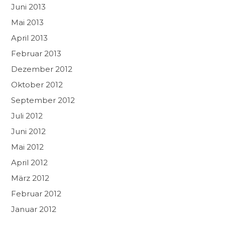
Juni 2013
Mai 2013
April 2013
Februar 2013
Dezember 2012
Oktober 2012
September 2012
Juli 2012
Juni 2012
Mai 2012
April 2012
März 2012
Februar 2012
Januar 2012