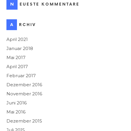
NEUESTE KOMMENTARE
ARCHIV
April 2021
Januar 2018
Mai 2017
April 2017
Februar 2017
Dezember 2016
November 2016
Juni 2016
Mai 2016
Dezember 2015
Juli 2015