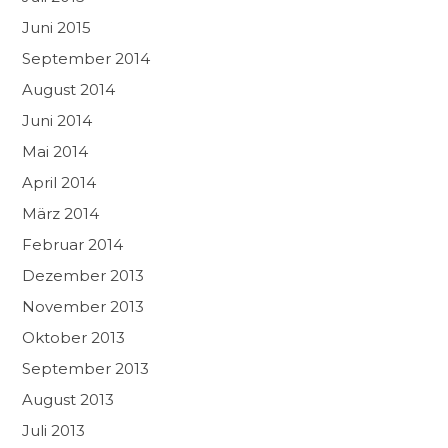
Juni 2015
September 2014
August 2014
Juni 2014
Mai 2014
April 2014
März 2014
Februar 2014
Dezember 2013
November 2013
Oktober 2013
September 2013
August 2013
Juli 2013