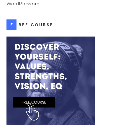
WordPress.org
FREE COURSE