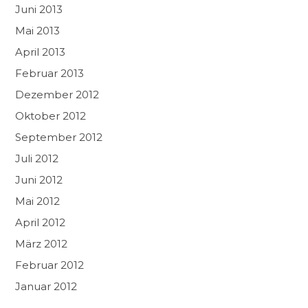
Juni 2013
Mai 2013
April 2013
Februar 2013
Dezember 2012
Oktober 2012
September 2012
Juli 2012
Juni 2012
Mai 2012
April 2012
März 2012
Februar 2012
Januar 2012