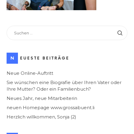
SUCHEN
NACH:
NEUESTE BEITRÄGE
Neue Online-Auftritt
Sie wünschen eine Biografie über Ihren Vater oder
Ihre Mutter? Oder ein Familienbuch?
Neues Jahr, neue Mitarbeiterin
neuen Homepage www.grossabuent.li
Herzlich willkommen, Sonja (2)