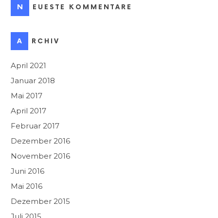
NEUESTE KOMMENTARE
ARCHIV
April 2021
Januar 2018
Mai 2017
April 2017
Februar 2017
Dezember 2016
November 2016
Juni 2016
Mai 2016
Dezember 2015
Juli 2015