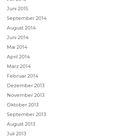
Juni 2015
September 2014
August 2014
Juni 2014
Mai 2014
April 2014
März 2014
Februar 2014
Dezember 2013
November 2013
Oktober 2013
September 2013
August 2013
Juli 2013