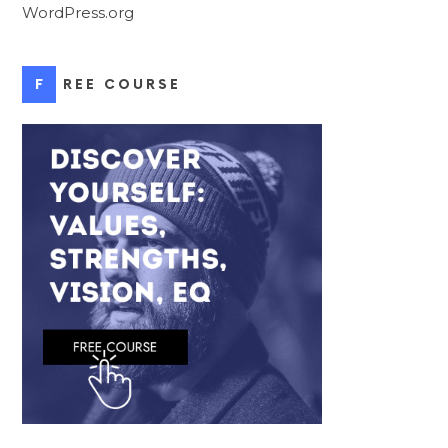
WordPress.org
FREE COURSE