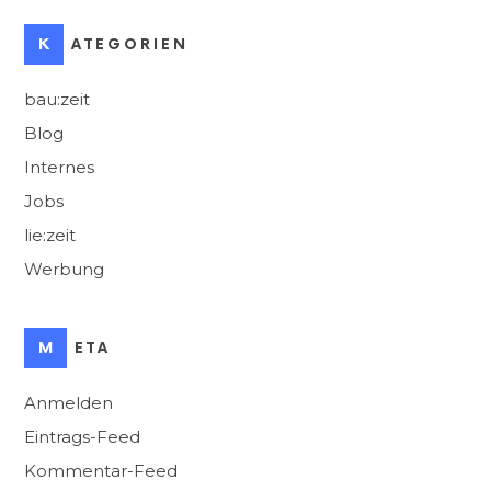
KATEGORIEN
bau:zeit
Blog
Internes
Jobs
lie:zeit
Werbung
META
Anmelden
Eintrags-Feed
Kommentar-Feed