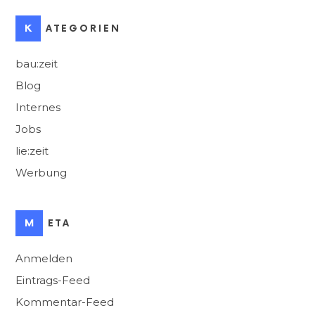
KATEGORIEN
bau:zeit
Blog
Internes
Jobs
lie:zeit
Werbung
META
Anmelden
Eintrags-Feed
Kommentar-Feed