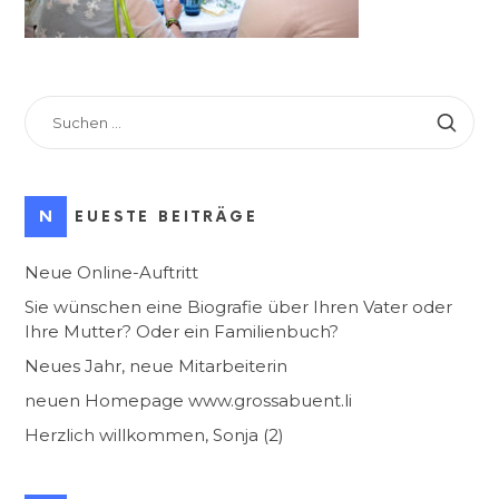
SUCHEN
NACH:
NEUESTE BEITRÄGE
Neue Online-Auftritt
Sie wünschen eine Biografie über Ihren Vater oder
Ihre Mutter? Oder ein Familienbuch?
Neues Jahr, neue Mitarbeiterin
neuen Homepage www.grossabuent.li
Herzlich willkommen, Sonja (2)