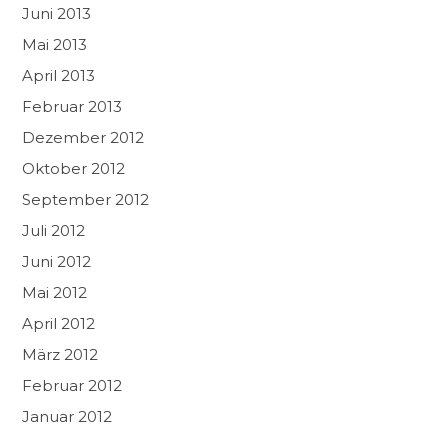
Juni 2013
Mai 2013
April 2013
Februar 2013
Dezember 2012
Oktober 2012
September 2012
Juli 2012
Juni 2012
Mai 2012
April 2012
März 2012
Februar 2012
Januar 2012