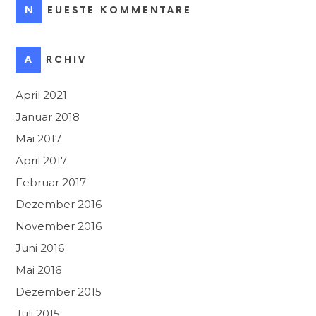
NEUESTE KOMMENTARE
ARCHIV
April 2021
Januar 2018
Mai 2017
April 2017
Februar 2017
Dezember 2016
November 2016
Juni 2016
Mai 2016
Dezember 2015
Juli 2015