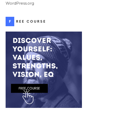
WordPress.org
FREE COURSE