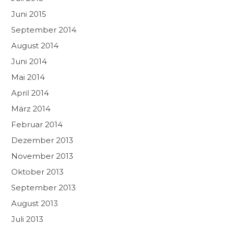
Juni 2015
September 2014
August 2014
Juni 2014
Mai 2014
April 2014
März 2014
Februar 2014
Dezember 2013
November 2013
Oktober 2013
September 2013
August 2013
Juli 2013