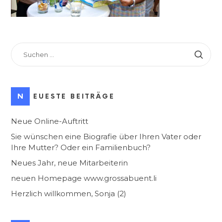
SUCHEN
NACH:
NEUESTE BEITRÄGE
Neue Online-Auftritt
Sie wünschen eine Biografie über Ihren Vater oder
Ihre Mutter? Oder ein Familienbuch?
Neues Jahr, neue Mitarbeiterin
neuen Homepage www.grossabuent.li
Herzlich willkommen, Sonja (2)