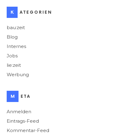
KATEGORIEN
bau:zeit
Blog
Internes
Jobs
lie:zeit
Werbung
META
Anmelden
Eintrags-Feed
Kommentar-Feed