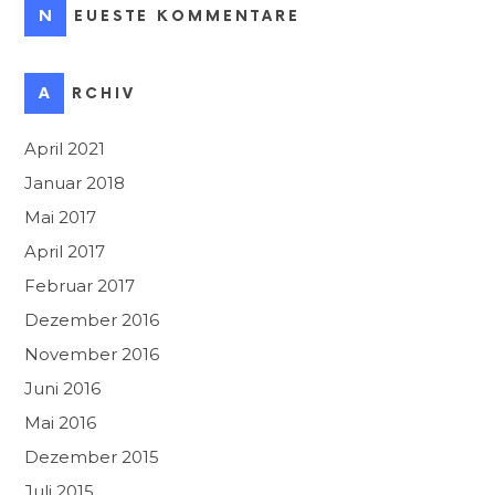
NEUESTE KOMMENTARE
ARCHIV
April 2021
Januar 2018
Mai 2017
April 2017
Februar 2017
Dezember 2016
November 2016
Juni 2016
Mai 2016
Dezember 2015
Juli 2015