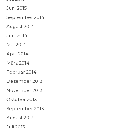
Juni 2015
September 2014
August 2014
Juni 2014
Mai 2014
April 2014
März 2014
Februar 2014
Dezember 2013
November 2013
Oktober 2013
September 2013
August 2013
Juli 2013