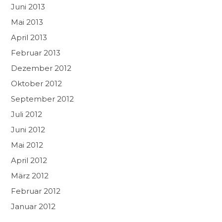
Juni 2013
Mai 2013
April 2013
Februar 2013
Dezember 2012
Oktober 2012
September 2012
Juli 2012
Juni 2012
Mai 2012
April 2012
März 2012
Februar 2012
Januar 2012