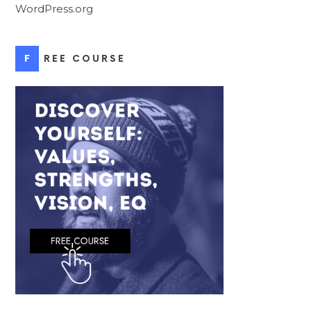
WordPress.org
FREE COURSE