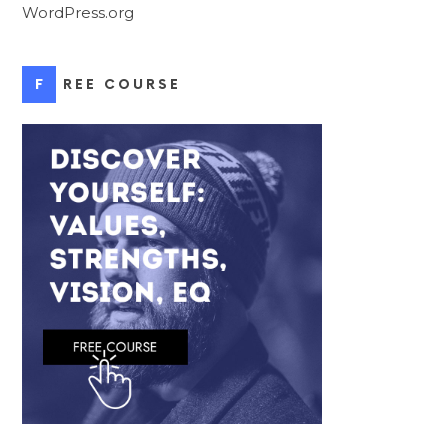
WordPress.org
FREE COURSE