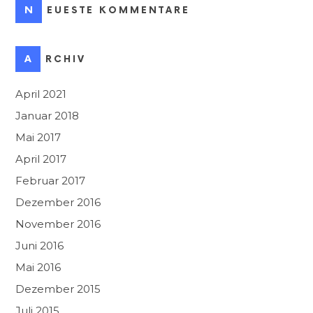
NEUESTE KOMMENTARE
ARCHIV
April 2021
Januar 2018
Mai 2017
April 2017
Februar 2017
Dezember 2016
November 2016
Juni 2016
Mai 2016
Dezember 2015
Juli 2015