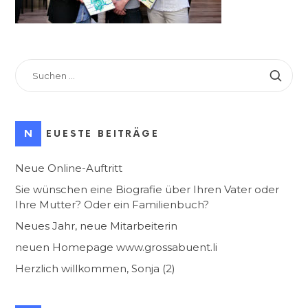
SUCHEN
NACH:
NEUESTE BEITRÄGE
Neue Online-Auftritt
Sie wünschen eine Biografie über Ihren Vater oder
Ihre Mutter? Oder ein Familienbuch?
Neues Jahr, neue Mitarbeiterin
neuen Homepage www.grossabuent.li
Herzlich willkommen, Sonja (2)