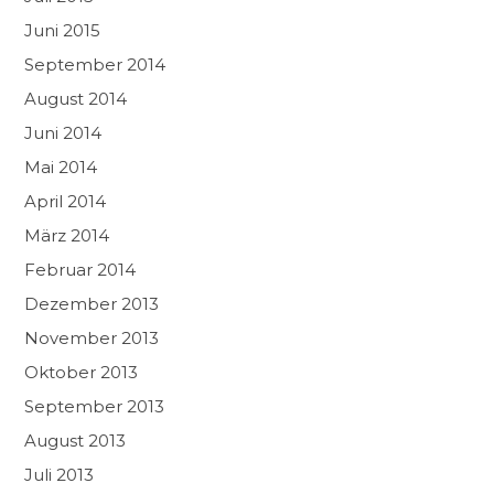
Juni 2015
September 2014
August 2014
Juni 2014
Mai 2014
April 2014
März 2014
Februar 2014
Dezember 2013
November 2013
Oktober 2013
September 2013
August 2013
Juli 2013