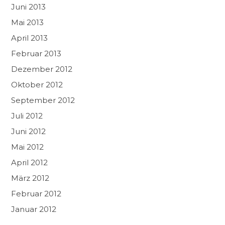
Juni 2013
Mai 2013
April 2013
Februar 2013
Dezember 2012
Oktober 2012
September 2012
Juli 2012
Juni 2012
Mai 2012
April 2012
März 2012
Februar 2012
Januar 2012