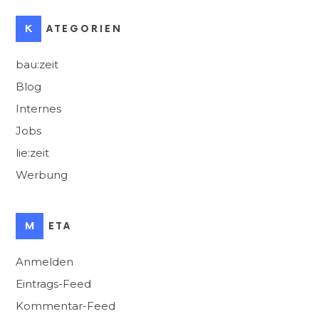
KATEGORIEN
bau:zeit
Blog
Internes
Jobs
lie:zeit
Werbung
META
Anmelden
Eintrags-Feed
Kommentar-Feed