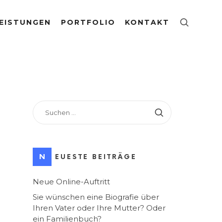
EISTUNGEN
PORTFOLIO
KONTAKT
SUCHEN
NACH:
NEUESTE BEITRÄGE
Neue Online-Auftritt
Sie wünschen eine Biografie über
Ihren Vater oder Ihre Mutter? Oder
ein Familienbuch?