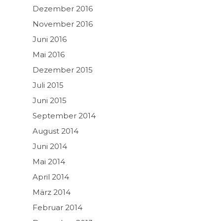
Dezember 2016
November 2016
Juni 2016
Mai 2016
Dezember 2015
Juli 2015
Juni 2015
September 2014
August 2014
Juni 2014
Mai 2014
April 2014
März 2014
Februar 2014