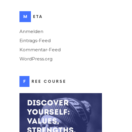
META
Anmelden
Eintrags-Feed
Kommentar-Feed
WordPress.org
FREE COURSE