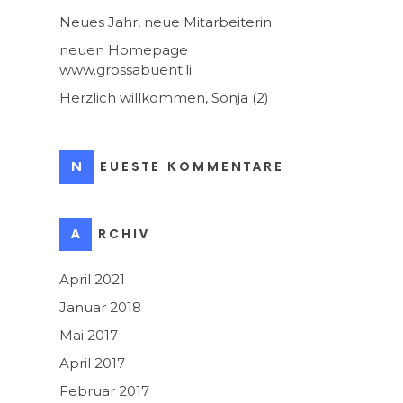
Neues Jahr, neue Mitarbeiterin
neuen Homepage
www.grossabuent.li
Herzlich willkommen, Sonja (2)
NEUESTE KOMMENTARE
ARCHIV
April 2021
Januar 2018
Mai 2017
April 2017
Februar 2017