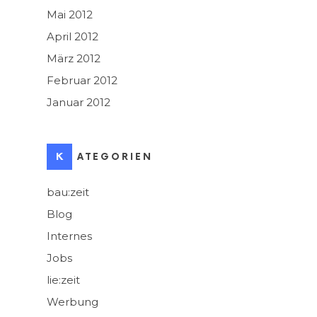
Mai 2012
April 2012
März 2012
Februar 2012
Januar 2012
KATEGORIEN
bau:zeit
Blog
Internes
Jobs
lie:zeit
Werbung