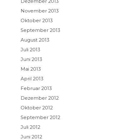
Dezember 2013
November 2013
Oktober 2013
September 2013
August 2013
Juli 2013
Juni 2013
Mai 2013
April 2013
Februar 2013
Dezember 2012
Oktober 2012
September 2012
Juli 2012
Juni 2012