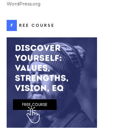
WordPress.org
FREE COURSE