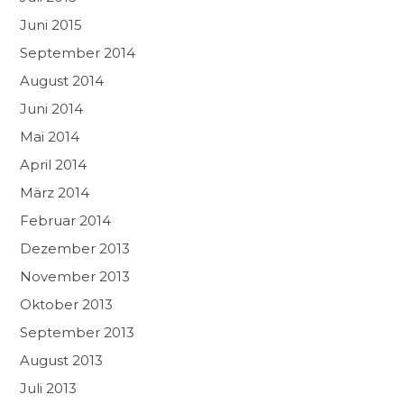
Juni 2015
September 2014
August 2014
Juni 2014
Mai 2014
April 2014
März 2014
Februar 2014
Dezember 2013
November 2013
Oktober 2013
September 2013
August 2013
Juli 2013