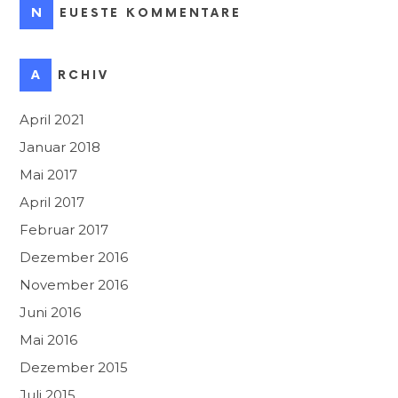
NEUESTE KOMMENTARE
ARCHIV
April 2021
Januar 2018
Mai 2017
April 2017
Februar 2017
Dezember 2016
November 2016
Juni 2016
Mai 2016
Dezember 2015
Juli 2015