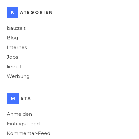
KATEGORIEN
bau:zeit
Blog
Internes
Jobs
lie:zeit
Werbung
META
Anmelden
Eintrags-Feed
Kommentar-Feed