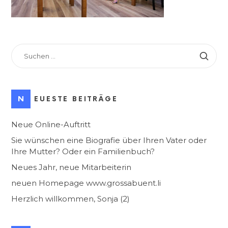
SUCHEN
NACH:
NEUESTE BEITRÄGE
Neue Online-Auftritt
Sie wünschen eine Biografie über Ihren Vater oder
Ihre Mutter? Oder ein Familienbuch?
Neues Jahr, neue Mitarbeiterin
neuen Homepage www.grossabuent.li
Herzlich willkommen, Sonja (2)