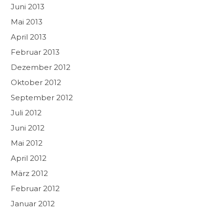
Juni 2013
Mai 2013
April 2013
Februar 2013
Dezember 2012
Oktober 2012
September 2012
Juli 2012
Juni 2012
Mai 2012
April 2012
März 2012
Februar 2012
Januar 2012