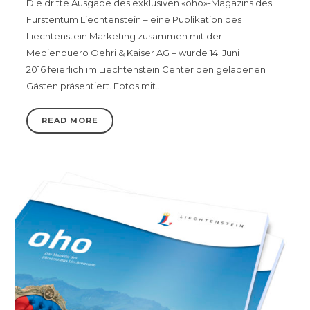
Die dritte Ausgabe des exklusiven «oho»-Magazins des
Fürstentum Liechtenstein – eine Publikation des
Liechtenstein Marketing zusammen mit der
Medienbuero Oehri & Kaiser AG – wurde 14. Juni
2016 feierlich im Liechtenstein Center den geladenen
Gästen präsentiert. Fotos mit…
READ MORE