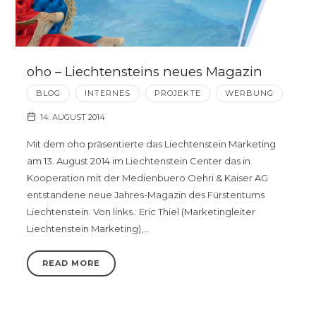
oho – Liechtensteins neues Magazin
BLOG
INTERNES
PROJEKTE
WERBUNG
14. AUGUST 2014
Mit dem oho präsentierte das Liechtenstein Marketing
am 13. August 2014 im Liechtenstein Center das in
Kooperation mit der Medienbuero Oehri & Kaiser AG
entstandene neue Jahres-Magazin des Fürstentums
Liechtenstein. Von links.: Eric Thiel (Marketingleiter
Liechtenstein Marketing),…
READ MORE