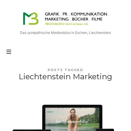
Medienbuero
Oehri
&
Kaiser
Das sympathische Medienbüro in Eschen, Liechtenstein
AG
POSTS TAGGED
Liechtenstein Marketing