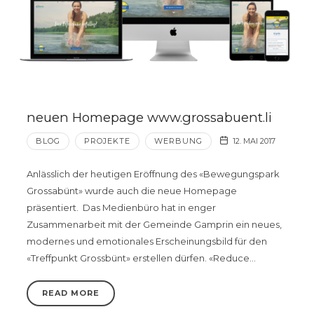
neuen Homepage www.grossabuent.li
BLOG
PROJEKTE
WERBUNG
12. MAI 2017
Anlässlich der heutigen Eröffnung des «Bewegungspark
Grossabünt» wurde auch die neue Homepage
präsentiert. Das Medienbüro hat in enger
Zusammenarbeit mit der Gemeinde Gamprin ein neues,
modernes und emotionales Erscheinungsbild für den
«Treffpunkt Grossbünt» erstellen dürfen. «Reduce…
READ MORE