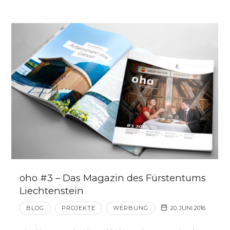
oho #3 – Das Magazin des Fürstentums
Liechtenstein
BLOG
PROJEKTE
WERBUNG
20. JUNI 2016