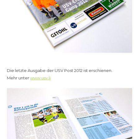
Die letzte Ausgabe der USV Post 2012 ist erschienen.
Mehr unter
www.usv.li