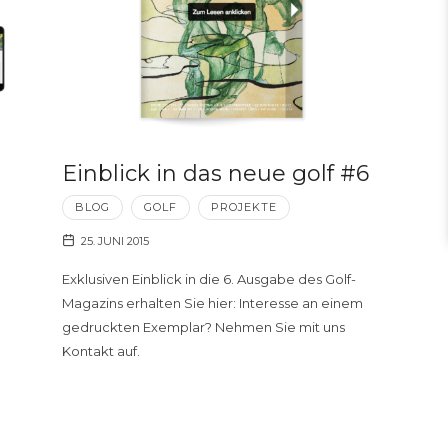
Einblick in das neue golf #6
BLOG
GOLF
PROJEKTE
25. JUNI 2015
Exklusiven Einblick in die 6. Ausgabe des Golf-
Magazins erhalten Sie hier: Interesse an einem
gedruckten Exemplar? Nehmen Sie mit uns
Kontakt auf.