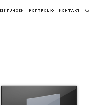
EISTUNGEN
PORTFOLIO
KONTAKT