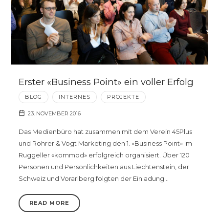
Erster «Business Point» ein voller Erfolg
BLOG
INTERNES
PROJEKTE
23. NOVEMBER 2016
Das Medienbüro hat zusammen mit dem Verein 45Plus
und Rohrer & Vogt Marketing den 1. «Business Point» im
Ruggeller «kommod» erfolgreich organisiert. Über 120
Personen und Persönlichkeiten aus Liechtenstein, der
Schweiz und Vorarlberg folgten der Einladung…
READ MORE