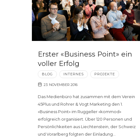
Erster «Business Point» ein
voller Erfolg
BLOG
INTERNES
PROJEKTE
23. NOVEMBER 2016
Das Medienbüro hat zusammen mit dem Verein
45Plus und Rohrer & Vogt Marketing den 1.
«Business Point» im Ruggeller «kommod»
erfolgreich organisiert. Über 120 Personen und
Persönlichkeiten aus Liechtenstein, der Schweiz
und Vorarlberg folgten der Einladung…