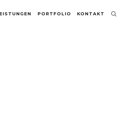
EISTUNGEN
PORTFOLIO
KONTAKT