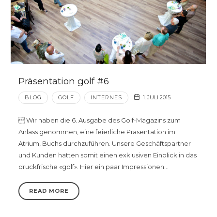
Präsentation golf #6
BLOG
GOLF
INTERNES
1. JULI 2015
 Wir haben die 6. Ausgabe des Golf-Magazins zum
Anlass genommen, eine feierliche Präsentation im
Atrium, Buchs durchzuführen. Unsere Geschäftspartner
und Kunden hatten somit einen exklusiven Einblick in das
druckfrische «golf». Hier ein paar Impressionen…
READ MORE