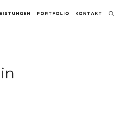
EISTUNGEN
PORTFOLIO
KONTAKT
in