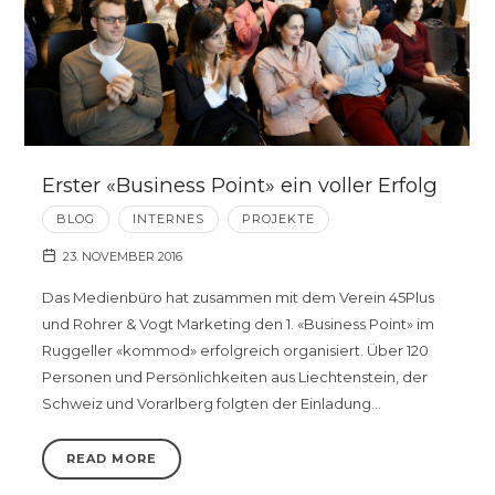
Erster «Business Point» ein voller Erfolg
BLOG
INTERNES
PROJEKTE
23. NOVEMBER 2016
Das Medienbüro hat zusammen mit dem Verein 45Plus
und Rohrer & Vogt Marketing den 1. «Business Point» im
Ruggeller «kommod» erfolgreich organisiert. Über 120
Personen und Persönlichkeiten aus Liechtenstein, der
Schweiz und Vorarlberg folgten der Einladung…
READ MORE