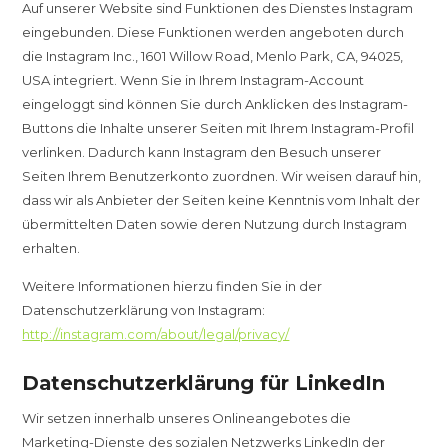
Auf unserer Website sind Funktionen des Dienstes Instagram
eingebunden. Diese Funktionen werden angeboten durch
die Instagram Inc., 1601 Willow Road, Menlo Park, CA, 94025,
USA integriert. Wenn Sie in Ihrem Instagram-Account
eingeloggt sind können Sie durch Anklicken des Instagram-
Buttons die Inhalte unserer Seiten mit Ihrem Instagram-Profil
verlinken. Dadurch kann Instagram den Besuch unserer
Seiten Ihrem Benutzerkonto zuordnen. Wir weisen darauf hin,
dass wir als Anbieter der Seiten keine Kenntnis vom Inhalt der
übermittelten Daten sowie deren Nutzung durch Instagram
erhalten.
Weitere Informationen hierzu finden Sie in der
Datenschutzerklärung von Instagram:
http://instagram.com/about/legal/privacy/
Datenschutzerklärung für LinkedIn
Wir setzen innerhalb unseres Onlineangebotes die
Marketing-Dienste des sozialen Netzwerks LinkedIn der