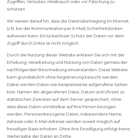
Zugriffen, Verlusten, Missbrauch oder vor Fälschung zu
schützen.
Wir weisen darauf hin, dass die Datenübertragung im Internet
(z.B. bei der Kommunikation per E-Mail) Sicherheitslücken
aufweisen kann. Ein lückenloser Schutz der Daten vor dem
Zugriff durch Dritte ist nicht möglich.
Durch die Nutzung dieser Website erklären Sie sich mit der
Erhebung, Verarbeitung und Nutzung von Daten gemäss der
nachfolgenden Beschreibung einverstanden. Diese Website
kann grundsätzlich ohne Registrierung besucht werden.
Dabei werden Daten wie beispielsweise aufgerufene Seiten
bzw. Namen der abgerufenen Datei, Datum und Uhrzeit zu
statistischen Zwecken auf dem Server gespeichert, ohne
dass diese Daten unmittelbar auf Ihre Person bezogen
werden. Personenbezogene Daten, insbesondere Name,
Adresse oder E-Mail-Adresse werden soweit möglich auf
freiwilliger Basis erhoben. Ohne Ihre Einwilligung erfolgt keine
Weitergabe der Daten an Dritte.