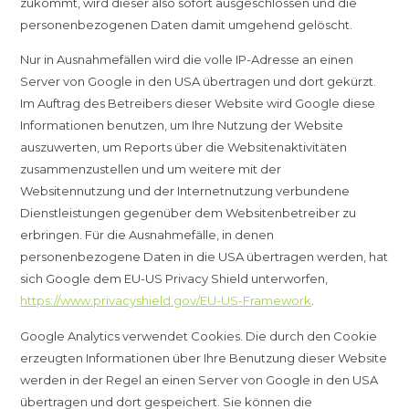
zukommt, wird dieser also sofort ausgeschlossen und die
personenbezogenen Daten damit umgehend gelöscht.
Nur in Ausnahmefällen wird die volle IP-Adresse an einen
Server von Google in den USA übertragen und dort gekürzt.
Im Auftrag des Betreibers dieser Website wird Google diese
Informationen benutzen, um Ihre Nutzung der Website
auszuwerten, um Reports über die Websitenaktivitäten
zusammenzustellen und um weitere mit der
Websitennutzung und der Internetnutzung verbundene
Dienstleistungen gegenüber dem Websitenbetreiber zu
erbringen. Für die Ausnahmefälle, in denen
personenbezogene Daten in die USA übertragen werden, hat
sich Google dem EU-US Privacy Shield unterworfen,
https://www.privacyshield.gov/EU-US-Framework
.
Google Analytics verwendet Cookies. Die durch den Cookie
erzeugten Informationen über Ihre Benutzung dieser Website
werden in der Regel an einen Server von Google in den USA
übertragen und dort gespeichert. Sie können die