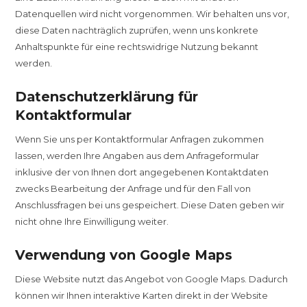
Datenquellen wird nicht vorgenommen. Wir behalten uns vor,
diese Daten nachträglich zuprüfen, wenn uns konkrete
Anhaltspunkte für eine rechtswidrige Nutzung bekannt
werden.
Datenschutzerklärung für
Kontaktformular
Wenn Sie uns per Kontaktformular Anfragen zukommen
lassen, werden Ihre Angaben aus dem Anfrageformular
inklusive der von Ihnen dort angegebenen Kontaktdaten
zwecks Bearbeitung der Anfrage und für den Fall von
Anschlussfragen bei uns gespeichert. Diese Daten geben wir
nicht ohne Ihre Einwilligung weiter.
Verwendung von Google Maps
Diese Website nutzt das Angebot von Google Maps. Dadurch
können wir Ihnen interaktive Karten direkt in der Website