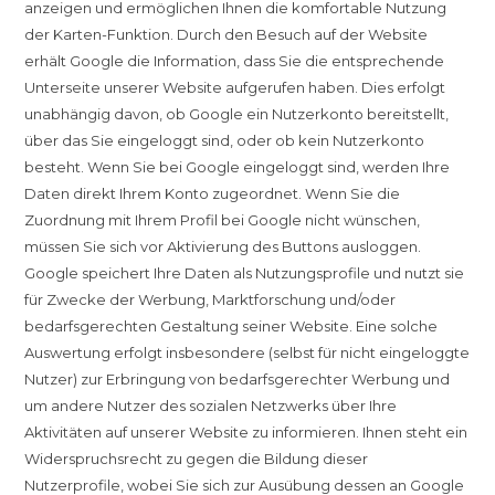
anzeigen und ermöglichen Ihnen die komfortable Nutzung
der Karten-Funktion. Durch den Besuch auf der Website
erhält Google die Information, dass Sie die entsprechende
Unterseite unserer Website aufgerufen haben. Dies erfolgt
unabhängig davon, ob Google ein Nutzerkonto bereitstellt,
über das Sie eingeloggt sind, oder ob kein Nutzerkonto
besteht. Wenn Sie bei Google eingeloggt sind, werden Ihre
Daten direkt Ihrem Konto zugeordnet. Wenn Sie die
Zuordnung mit Ihrem Profil bei Google nicht wünschen,
müssen Sie sich vor Aktivierung des Buttons ausloggen.
Google speichert Ihre Daten als Nutzungsprofile und nutzt sie
für Zwecke der Werbung, Marktforschung und/oder
bedarfsgerechten Gestaltung seiner Website. Eine solche
Auswertung erfolgt insbesondere (selbst für nicht eingeloggte
Nutzer) zur Erbringung von bedarfsgerechter Werbung und
um andere Nutzer des sozialen Netzwerks über Ihre
Aktivitäten auf unserer Website zu informieren. Ihnen steht ein
Widerspruchsrecht zu gegen die Bildung dieser
Nutzerprofile, wobei Sie sich zur Ausübung dessen an Google