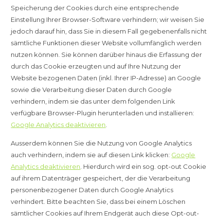
Speicherung der Cookies durch eine entsprechende
Einstellung Ihrer Browser-Software verhindern; wir weisen Sie
jedoch darauf hin, dass Sie in diesem Fall gegebenenfalls nicht
sämtliche Funktionen dieser Website vollumfänglich werden
nutzen können. Sie können darüber hinaus die Erfassung der
durch das Cookie erzeugten und auf Ihre Nutzung der
Website bezogenen Daten (inkl. Ihrer IP-Adresse) an Google
sowie die Verarbeitung dieser Daten durch Google
verhindern, indem sie das unter dem folgenden Link
verfügbare Browser-Plugin herunterladen und installieren:
Google Analytics deaktivieren
.
Ausserdem können Sie die Nutzung von Google Analytics
auch verhindern, indem sie auf diesen Link klicken:
Google
Analytics deaktivieren
. Hierdurch wird ein sog. opt-out Cookie
auf ihrem Datenträger gespeichert, der die Verarbeitung
personenbezogener Daten durch Google Analytics
verhindert. Bitte beachten Sie, dass bei einem Löschen
sämtlicher Cookies auf Ihrem Endgerät auch diese Opt-out-