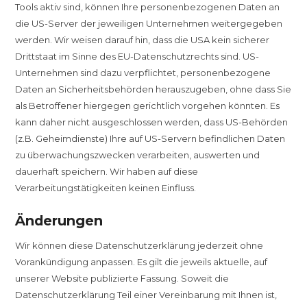
Tools aktiv sind, können Ihre personenbezogenen Daten an
die US-Server der jeweiligen Unternehmen weitergegeben
werden. Wir weisen darauf hin, dass die USA kein sicherer
Drittstaat im Sinne des EU-Datenschutzrechts sind. US-
Unternehmen sind dazu verpflichtet, personenbezogene
Daten an Sicherheitsbehörden herauszugeben, ohne dass Sie
als Betroffener hiergegen gerichtlich vorgehen könnten. Es
kann daher nicht ausgeschlossen werden, dass US-Behörden
(z.B. Geheimdienste) Ihre auf US-Servern befindlichen Daten
zu überwachungszwecken verarbeiten, auswerten und
dauerhaft speichern. Wir haben auf diese
Verarbeitungstätigkeiten keinen Einfluss.
Änderungen
Wir können diese Datenschutzerklärung jederzeit ohne
Vorankündigung anpassen. Es gilt die jeweils aktuelle, auf
unserer Website publizierte Fassung. Soweit die
Datenschutzerklärung Teil einer Vereinbarung mit Ihnen ist,