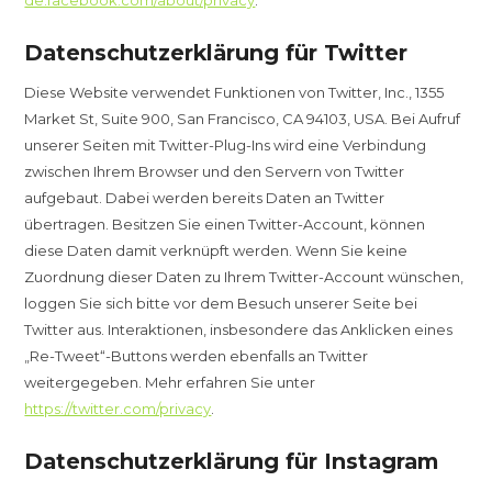
Datenschutzerklärung für Twitter
Diese Website verwendet Funktionen von Twitter, Inc., 1355
Market St, Suite 900, San Francisco, CA 94103, USA. Bei Aufruf
unserer Seiten mit Twitter-Plug-Ins wird eine Verbindung
zwischen Ihrem Browser und den Servern von Twitter
aufgebaut. Dabei werden bereits Daten an Twitter
übertragen. Besitzen Sie einen Twitter-Account, können
diese Daten damit verknüpft werden. Wenn Sie keine
Zuordnung dieser Daten zu Ihrem Twitter-Account wünschen,
loggen Sie sich bitte vor dem Besuch unserer Seite bei
Twitter aus. Interaktionen, insbesondere das Anklicken eines
„Re-Tweet“-Buttons werden ebenfalls an Twitter
weitergegeben. Mehr erfahren Sie unter
https://twitter.com/privacy
.
Datenschutzerklärung für Instagram