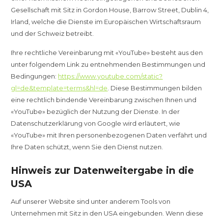
Gesellschaft mit Sitz in Gordon House, Barrow Street, Dublin 4,
Irland, welche die Dienste im Europäischen Wirtschaftsraum
und der Schweiz betreibt.
Ihre rechtliche Vereinbarung mit «YouTube» besteht aus den
unter folgendem Link zu entnehmenden Bestimmungen und
Bedingungen:
https://www.youtube.com/static?
gl=de&template=terms&hl=de
. Diese Bestimmungen bilden
eine rechtlich bindende Vereinbarung zwischen Ihnen und
«YouTube» bezüglich der Nutzung der Dienste. In der
Datenschutzerklärung von Google wird erläutert, wie
«YouTube» mit Ihren personenbezogenen Daten verfährt und
Ihre Daten schützt, wenn Sie den Dienst nutzen.
Hinweis zur Datenweitergabe in die
USA
Auf unserer Website sind unter anderem Tools von
Unternehmen mit Sitz in den USA eingebunden. Wenn diese