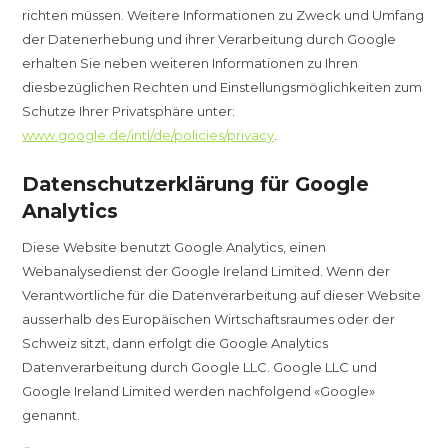
richten müssen. Weitere Informationen zu Zweck und Umfang
der Datenerhebung und ihrer Verarbeitung durch Google
erhalten Sie neben weiteren Informationen zu Ihren
diesbezüglichen Rechten und Einstellungsmöglichkeiten zum
Schutze Ihrer Privatsphäre unter:
www.google.de/intl/de/policies/privacy
.
Datenschutzerklärung für Google
Analytics
Diese Website benutzt Google Analytics, einen
Webanalysedienst der Google Ireland Limited. Wenn der
Verantwortliche für die Datenverarbeitung auf dieser Website
ausserhalb des Europäischen Wirtschaftsraumes oder der
Schweiz sitzt, dann erfolgt die Google Analytics
Datenverarbeitung durch Google LLC. Google LLC und
Google Ireland Limited werden nachfolgend «Google»
genannt.