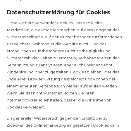
Datenschutzerklärung für Cookies
Diese Website verwendet Cookies. Das sind kleine
Textdateien, die es möglich machen, auf dem Endgerät des
Nutzers spezifische, auf den Nutzer bezogene Informationen
zu speichern, während er die Website nutzt. Cookies
ermöglichen es, insbesondere Nutzungshäufigkeit und
Nutzeranzahl der Seiten zu ermitteln, Verhaltensweisen der
Seitennutzung zu analysieren, aber auch unser Angebot
kundenfreundlicher zu gestalten. Cookies bleiben über das
Ende einer Browser-Sitzung gespeichert und können bei
einem erneuten Seitenbesuch wieder aufgerufen werden.
Wenn Sie das nicht wünschen, sollten Sie Ihren
Internetbrowser so einstellen, dass er die Annahme von
Cookies verweigert.
Ein genereller Widerspruch gegen den Einsatz der zu
Zwecken des Onlinemarketing eingesetzten Cookies kann