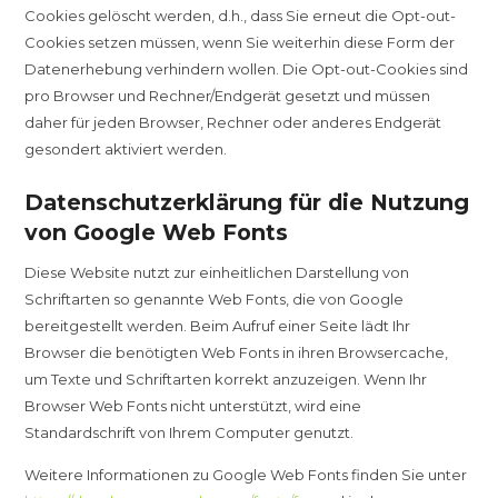
Cookies gelöscht werden, d.h., dass Sie erneut die Opt-out-
Cookies setzen müssen, wenn Sie weiterhin diese Form der
Datenerhebung verhindern wollen. Die Opt-out-Cookies sind
pro Browser und Rechner/Endgerät gesetzt und müssen
daher für jeden Browser, Rechner oder anderes Endgerät
gesondert aktiviert werden.
Datenschutzerklärung für die Nutzung
von Google Web Fonts
Diese Website nutzt zur einheitlichen Darstellung von
Schriftarten so genannte Web Fonts, die von Google
bereitgestellt werden. Beim Aufruf einer Seite lädt Ihr
Browser die benötigten Web Fonts in ihren Browsercache,
um Texte und Schriftarten korrekt anzuzeigen. Wenn Ihr
Browser Web Fonts nicht unterstützt, wird eine
Standardschrift von Ihrem Computer genutzt.
Weitere Informationen zu Google Web Fonts finden Sie unter